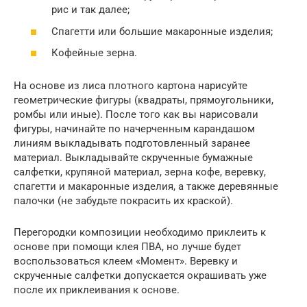
рис и так далее;
Спагетти или большие макаронные изделия;
Кофейные зерна.
На основе из лиса плотного картона нарисуйте
геометрические фигуры (квадраты, прямоугольники,
ромбы или иные). После того как вы нарисовали
фигуры, начинайте по начерченным карандашом
линиям выкладывать подготовленный заранее
материал. Выкладывайте скрученные бумажные
салфетки, крупяной материал, зерна кофе, веревку,
спагетти и макаронные изделия, а также деревянные
палочки (не забудьте покрасить их краской).
Перегородки композиции необходимо приклеить к
основе при помощи клея ПВА, но лучше будет
воспользоваться клеем «Момент». Веревку и
скрученные салфетки допускается окрашивать уже
после их приклеивания к основе.