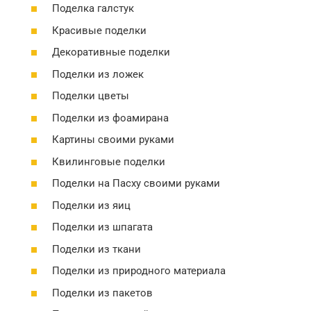
Поделка галстук
Красивые поделки
Декоративные поделки
Поделки из ложек
Поделки цветы
Поделки из фоамирана
Картины своими руками
Квилинговые поделки
Поделки на Пасху своими руками
Поделки из яиц
Поделки из шпагата
Поделки из ткани
Поделки из природного материала
Поделки из пакетов