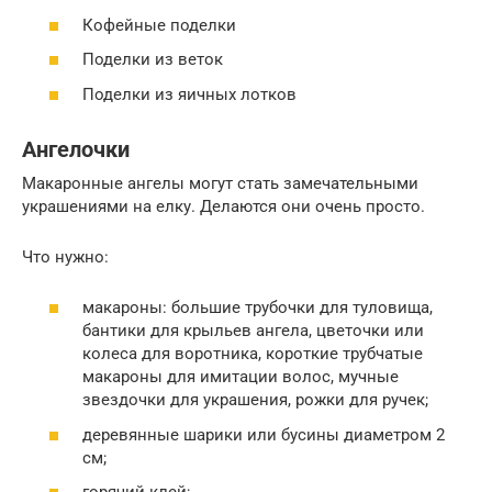
Кофейные поделки
Поделки из веток
Поделки из яичных лотков
Ангелочки
Макаронные ангелы могут стать замечательными
украшениями на елку. Делаются они очень просто.
Что нужно:
макароны: большие трубочки для туловища,
бантики для крыльев ангела, цветочки или
колеса для воротника, короткие трубчатые
макароны для имитации волос, мучные
звездочки для украшения, рожки для ручек;
деревянные шарики или бусины диаметром 2
см;