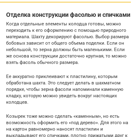
Отделка конструкции фасолью и спичками
Когда отдельные элементы колодца готовы, можно
переходить к его оформлению с помощью природного
материала. Шахту декорируют фасолью. Выбор размера
бобовых зависит от общего объема поделки. Если он
небольшой, то зерна должны быть маленькими. Если
же основа конструкции достаточно крупная, то можно
взять фасоль обычного размера.
Ее аккуратно приклеивают к пластилину, которым
обработана шахта. Это следует делать в шахматном
порядке, чтобы зерна фасоли напоминали каменную
кладку, которую можно увидеть вокруг настоящих
колодцев.
Козырек тоже можно сделать «каменным», но есть
возможность оформить его «под дерево». Для этого на
на картон равномерно наносят пластилин и
выкладывают его спичками, плотно прижатыми друг к