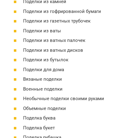
Поделки из камней
Поделки из гофрированной бумаги
Поделки из газетных трубочек
Поделки из ваты
Поделки из ватных палочек
Поделки из ватных дисков
Поделки из бутылок
Поделки для дома
Вязаные поделки
Военные поделки
Необычные поделки своими руками
Объемные поделки
Поделка буква
Поделка букет
Поделка рубашка