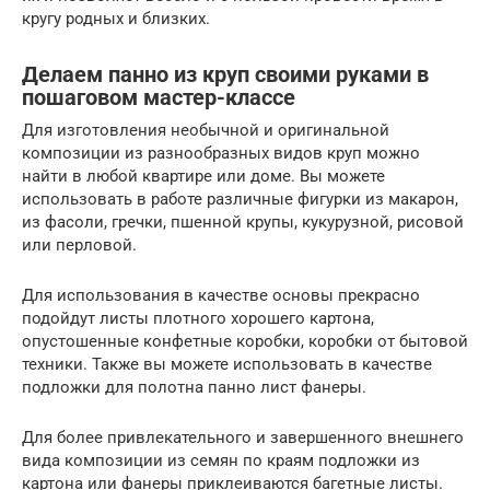
кругу родных и близких.
Делаем панно из круп своими руками в
пошаговом мастер-классе
Для изготовления необычной и оригинальной
композиции из разнообразных видов круп можно
найти в любой квартире или доме. Вы можете
использовать в работе различные фигурки из макарон,
из фасоли, гречки, пшенной крупы, кукурузной, рисовой
или перловой.
Для использования в качестве основы прекрасно
подойдут листы плотного хорошего картона,
опустошенные конфетные коробки, коробки от бытовой
техники. Также вы можете использовать в качестве
подложки для полотна панно лист фанеры.
Для более привлекательного и завершенного внешнего
вида композиции из семян по краям подложки из
картона или фанеры приклеиваются багетные листы.