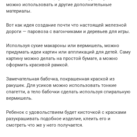
можно использовать и другие дополнительные
материалы.
Вот как идея создание почти что настоящей железной
дороги — паровоза с вагончиками и деревьев для игры.
Используя сухие макароны или вермишель, можно
придумать идеи картин или аппликаций для детей. Саму
картину можно делать на простой бумаге, а можно
оформить красивой рамкой.
Замечательная бабочка, покрашенная краской из
ракушек. Для усиков можно использовать тонкие
спагетти, а тело бабочки сделать используя спиральную
вермишель.
Ребенок с удовольствием будет кисточкой с красками
разукрашивать подобное изделие, клеить его и
смотреть что же у него получается.