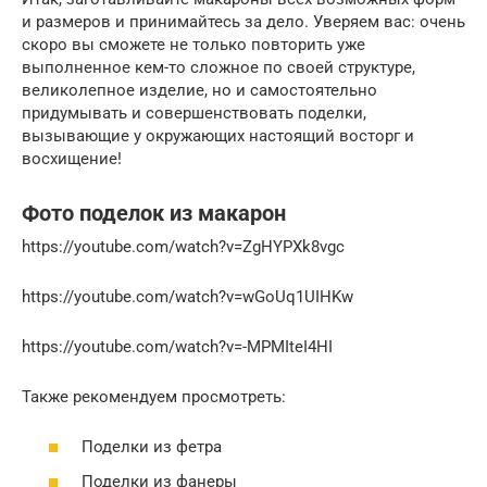
и размеров и принимайтесь за дело. Уверяем вас: очень
скоро вы сможете не только повторить уже
выполненное кем-то сложное по своей структуре,
великолепное изделие, но и самостоятельно
придумывать и совершенствовать поделки,
вызывающие у окружающих настоящий восторг и
восхищение!
Фото поделок из макарон
https://youtube.com/watch?v=ZgHYPXk8vgc
https://youtube.com/watch?v=wGoUq1UIHKw
https://youtube.com/watch?v=-MPMIteI4HI
Также рекомендуем просмотреть:
Поделки из фетра
Поделки из фанеры