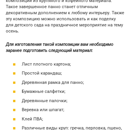
композиции из крупяного и кофейного материала.
Такое завершенное панно станет отличным
декоративным дополнением к любому интерьеру. Также
эту композицию можно использовать и как поделку
для детского сада на праздничное мероприятие на тему
осень.
Для изготовления такой композиции вам необходимо
заранее подготовить следующий материал:
Лист плотного картона;
Простой карандаш;
Деревянная рамка для панно;
Бумажные салфетки;
Деревянные палочки;
Веревка или шпагат;
Клей ПВА;
Различные виды круп: гречка, перловка, пшено,