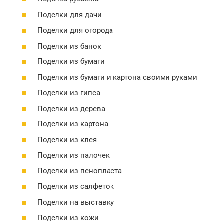
Поделки для дачи
Поделки для огорода
Поделки из банок
Поделки из бумаги
Поделки из бумаги и картона своими руками
Поделки из гипса
Поделки из дерева
Поделки из картона
Поделки из клея
Поделки из палочек
Поделки из пенопласта
Поделки из салфеток
Поделки на выставку
Поделки из кожи