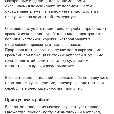
макаронные изделия – для равномерности
окрашивания помешивайте их палочкой. Затем
окрашенные элементы выложите на лист фольги и
просушите при комнатной температуре.
Окрашивание уже готовой поделки удобно производить
краской из аэрозольного баллончика в пространстве
большой картонной коробки, которая защитит
окружающие предметы от капель краски.
Прорисовывать элементы лучше всего акриловыми
красками при помощи кисточки: акварели и гуашь не
годятся для этой цели, поскольку будут затем
оставаться на руках и размазываться.
В качестве окончательной отделки, особенно в случае с
новогодними украшениями, популярны золотистые и
серебряные блестки, искусственный снег.
Приступаем к работе
Вариантов поделок из макарон существует великое
множество, поскольку это очень удачный материал,