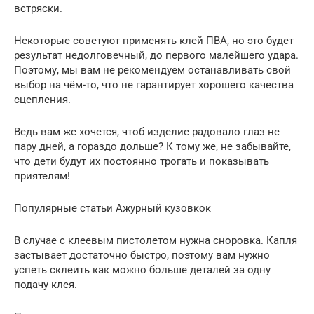
встряски.
Некоторые советуют применять клей ПВА, но это будет
результат недолговечный, до первого малейшего удара.
Поэтому, мы вам не рекомендуем останавливать свой
выбор на чём-то, что не гарантирует хорошего качества
сцепления.
Ведь вам же хочется, чтоб изделие радовало глаз не
пару дней, а гораздо дольше? К тому же, не забывайте,
что дети будут их постоянно трогать и показывать
приятелям!
Популярные статьи Ажурный кузовкок
В случае с клеевым пистолетом нужна сноровка. Капля
застывает достаточно быстро, поэтому вам нужно
успеть склеить как можно больше деталей за одну
подачу клея.