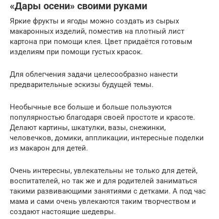
«Дары осени» своими руками
Яркие фрукты и ягоды можно создать из сырых
макаронных изделий, поместив на плотный лист
картона при помощи клея. Цвет придаётся готовым
изделиям при помощи густых красок.
Для облегчения задачи целесообразно нанести
предварительные эскизы будущей темы.
Необычные все больше и больше пользуются
популярностью благодаря своей простоте и красоте.
Делают картины, шкатулки, вазы, снежинки,
человечков, домики, аппликации, интересные поделки
из макарон для детей.
Очень интересны, увлекательны не только для детей,
воспитателей, но так же и для родителей заниматься
такими развивающими занятиями с детками. А под час
мама и сами очень увлекаются таким творчеством и
создают настоящие шедевры.