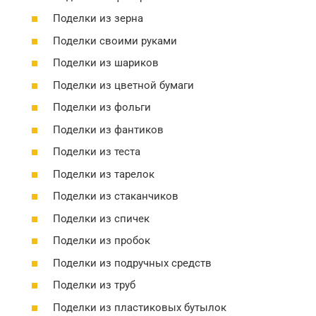
Поделки из зерна
Поделки своими руками
Поделки из шариков
Поделки из цветной бумаги
Поделки из фольги
Поделки из фантиков
Поделки из теста
Поделки из тарелок
Поделки из стаканчиков
Поделки из спичек
Поделки из пробок
Поделки из подручных средств
Поделки из труб
Поделки из пластиковых бутылок