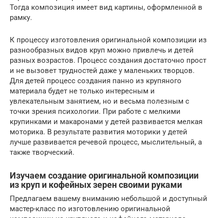
Тогда композиция имеет вид картины, оформленной в
рамку.
К процессу изготовления оригинальной композиции из
разнообразных видов круп можно привлечь и детей
разных возрастов. Процесс создания достаточно прост
и не вызовет трудностей даже у маленьких творцов.
Для детей процесс создания панно из крупяного
материала будет не только интересным и
увлекательным занятием, но и весьма полезным с
точки зрения психологии. При работе с мелкими
крупинками и макаронами у детей развивается мелкая
моторика. В результате развития моторики у детей
лучше развивается речевой процесс, мыслительный, а
также творческий.
Изучаем создание оригинальной композиции
из круп и кофейных зерен своими руками
Предлагаем вашему вниманию небольшой и доступный
мастер-класс по изготовлению оригинальной