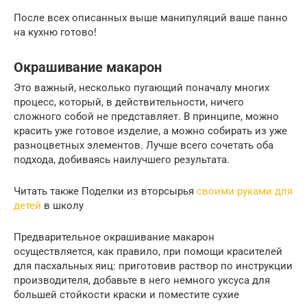
После всех описанных выше манипуляций ваше панно
на кухню готово!
Окрашивание макарон
Это важный, несколько пугающий поначалу многих
процесс, который, в действительности, ничего
сложного собой не представляет. В принципе, можно
красить уже готовое изделие, а можно собирать из уже
разноцветных элементов. Лучше всего сочетать оба
подхода, добиваясь наилучшего результата.
Читать также Поделки из вторсырья
своими руками для
детей
в школу
Предварительное окрашивание макарон
осуществляется, как правило, при помощи красителей
для пасхальных яиц: приготовив раствор по инструкции
производителя, добавьте в него немного уксуса для
большей стойкости краски и поместите сухие