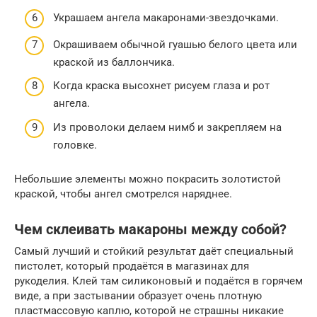
Украшаем ангела макаронами-звездочками.
Окрашиваем обычной гуашью белого цвета или
краской из баллончика.
Когда краска высохнет рисуем глаза и рот
ангела.
Из проволоки делаем нимб и закрепляем на
головке.
Небольшие элементы можно покрасить золотистой
краской, чтобы ангел смотрелся наряднее.
Чем склеивать макароны между собой?
Самый лучший и стойкий результат даёт специальный
пистолет, который продаётся в магазинах для
рукоделия. Клей там силиконовый и подаётся в горячем
виде, а при застывании образует очень плотную
пластмассовую каплю, которой не страшны никакие