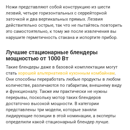
Ножи представляют собой конструкцию из шести
лезвий, четыре горизонтальных с серрейторной
заточкой и два вертикальных прямых. Лезвия
действительно острые, так что не пытайтесь повторить
это самостоятельно, к тому же после извлечения вы
нарушите герметичность стакана и испортите прибор.
Лучшие стационарные блендеры
мощностью от 1000 Вт
Такие блендеры даже в базовой комплектации могут
стать
хорошей альтернативой кухонным комбайнам
.
Они способны переработать любые продукты в любом
количестве, различаются по габаритам, внешнему виду
и функционалу. Также им практически не нужны
перерывы, поскольку мотор таких блендеров
достаточно высокой мощности. В категории
представлены три модели, которые заняли
лидирующие позиции в этой номинации, а эксперты
определили какой стационарный блендер лучше.