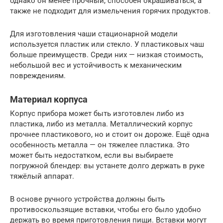
однако он менее прочный, способен окрашиваться, а
также не подходит для измельчения горячих продуктов.
Для изготовления чаши стационарной модели
используется пластик или стекло. У пластиковых чаш
больше преимуществ. Среди них — низкая стоимость,
небольшой вес и устойчивость к механическим
повреждениям.
Материал корпуса
Корпус прибора может быть изготовлен либо из
пластика, либо из металла. Металлический корпус
прочнее пластикового, но и стоит он дороже. Ещё одна
особенность металла — он тяжелее пластика. Это
может быть недостатком, если вы выбираете
погружной блендер: вы устанете долго держать в руке
тяжёлый аппарат.
В основе ручного устройства должны быть
противоскользящие вставки, чтобы его было удобно
держать во время приготовления пищи. Вставки могут