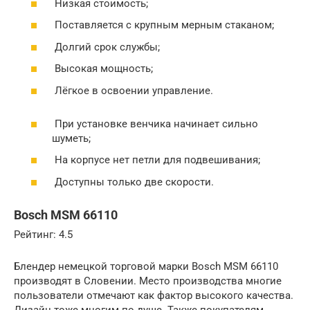
Низкая стоимость;
Поставляется с крупным мерным стаканом;
Долгий срок службы;
Высокая мощность;
Лёгкое в освоении управление.
При установке венчика начинает сильно
шуметь;
На корпусе нет петли для подвешивания;
Доступны только две скорости.
Bosch MSM 66110
Рейтинг: 4.5
Блендер немецкой торговой марки Bosch MSM 66110
производят в Словении. Место производства многие
пользователи отмечают как фактор высокого качества.
Дизайн тоже многим по душе. Также покупателям