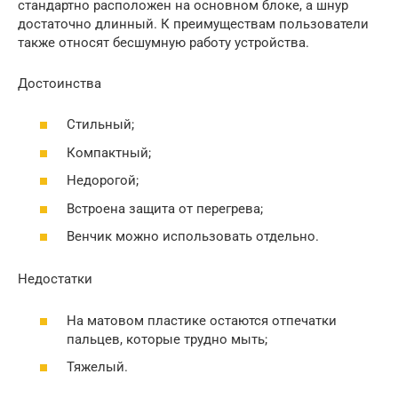
стандартно расположен на основном блоке, а шнур
достаточно длинный. К преимуществам пользователи
также относят бесшумную работу устройства.
Достоинства
Стильный;
Компактный;
Недорогой;
Встроена защита от перегрева;
Венчик можно использовать отдельно.
Недостатки
На матовом пластике остаются отпечатки
пальцев, которые трудно мыть;
Тяжелый.