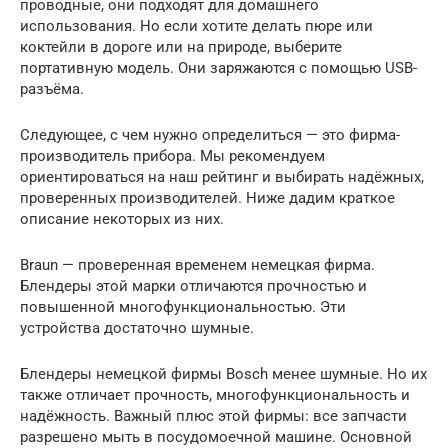
проводные, они подходят для домашнего
использования. Но если хотите делать пюре или
коктейли в дороге или на природе, выберите
портативную модель. Они заряжаются c помощью USB-
разъёма.
Следующее, с чем нужно определиться — это фирма-
производитель прибора. Мы рекомендуем
ориентироваться на наш рейтинг и выбирать надёжных,
проверенных производителей. Ниже дадим краткое
описание некоторых из них.
Braun — проверенная временем немецкая фирма.
Блендеры этой марки отличаются прочностью и
повышенной многофункциональностью. Эти
устройства достаточно шумные.
Блендеры немецкой фирмы Bosch менее шумные. Но их
также отличает прочность, многофункциональность и
надёжность. Важный плюс этой фирмы: все запчасти
разрешено мыть в посудомоечной машине. Основной