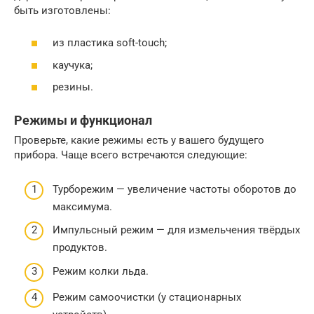
быть изготовлены:
из пластика soft-touch;
каучука;
резины.
Режимы и функционал
Проверьте, какие режимы есть у вашего будущего
прибора. Чаще всего встречаются следующие:
Турборежим — увеличение частоты оборотов до
максимума.
Импульсный режим — для измельчения твёрдых
продуктов.
Режим колки льда.
Режим самоочистки (у стационарных