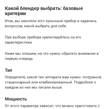
Какой блендер выбрать: базовые
критерии
Итак, вы захотели этот кухонный прибор и задались
вопросом, какой выбрать для себя.
При выборе прибора ориентируйтесь на его
характеристики
Ниже мы опишем, на что нужно обратить внимание в
первую очередь
Тип
Определите, какой тип аппарата вам нужен: погружной,
стационарный или комбинированный. Подробнее о
каждом из них мы писали выше.
Мощность
От этого параметра зависит, что можно приготовить с