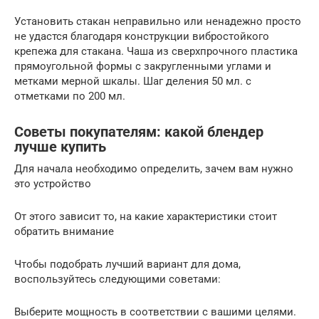
Установить стакан неправильно или ненадежно просто
не удастся благодаря конструкции вибростойкого
крепежа для стакана. Чаша из сверхпрочного пластика
прямоугольной формы с закругленными углами и
метками мерной шкалы. Шаг деления 50 мл. с
отметками по 200 мл.
Советы покупателям: какой блендер
лучше купить
Для начала необходимо определить, зачем вам нужно
это устройство
От этого зависит то, на какие характеристики стоит
обратить внимание
Чтобы подобрать лучший вариант для дома,
воспользуйтесь следующими советами:
Выберите мощность в соответствии с вашими целями.