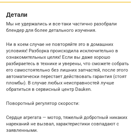
Детали
Мы не удержались и все-таки частично разобрали
блендер для более детального изучения.
Ни в коем случае не повторяйте это в домашних
условиях! Разборка происходила исключительно в
ознакомительных целях! Если вы даже хорошо
разбираетесь в технике и уверены, что сможете собрать
его самостоятельно без лишних запчастей, после этого
автоматически перестает действовать гарантия (стоят
пломбы). В случае любых неисправностей лучше
обратиться в сервисный центр Dauken.
Поворотный регулятор скорости:
Сердце агрегата — мотор, тяжелый добротный никаких
нареканий не вызвал, характеристики совпадают с
заявленными.