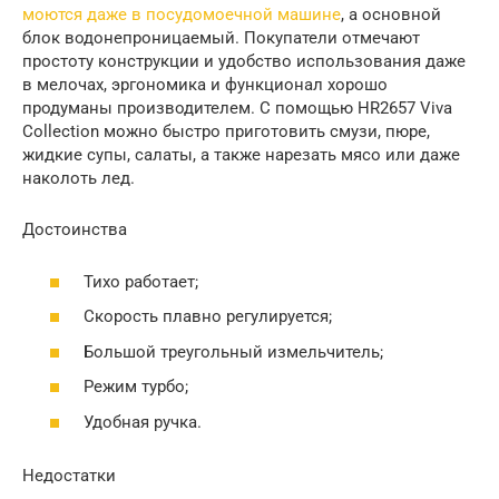
моются даже в посудомоечной машине
, а основной
блок водонепроницаемый. Покупатели отмечают
простоту конструкции и удобство использования даже
в мелочах, эргономика и функционал хорошо
продуманы производителем. С помощью HR2657 Viva
Collection можно быстро приготовить смузи, пюре,
жидкие супы, салаты, а также нарезать мясо или даже
наколоть лед.
Достоинства
Тихо работает;
Скорость плавно регулируется;
Большой треугольный измельчитель;
Режим турбо;
Удобная ручка.
Недостатки