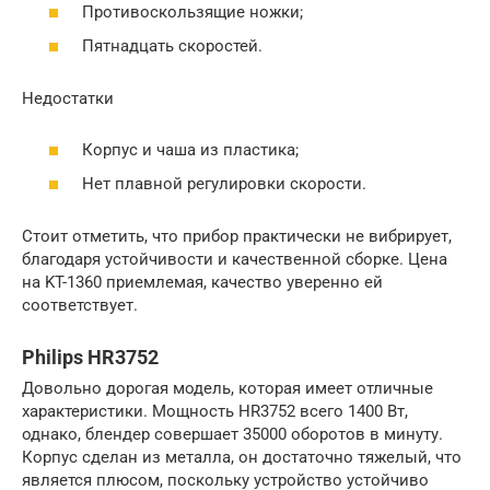
Противоскользящие ножки;
Пятнадцать скоростей.
Недостатки
Корпус и чаша из пластика;
Нет плавной регулировки скорости.
Стоит отметить, что прибор практически не вибрирует,
благодаря устойчивости и качественной сборке. Цена
на KT-1360 приемлемая, качество уверенно ей
соответствует.
Philips HR3752
Довольно дорогая модель, которая имеет отличные
характеристики. Мощность HR3752 всего 1400 Вт,
однако, блендер совершает 35000 оборотов в минуту.
Корпус сделан из металла, он достаточно тяжелый, что
является плюсом, поскольку устройство устойчиво