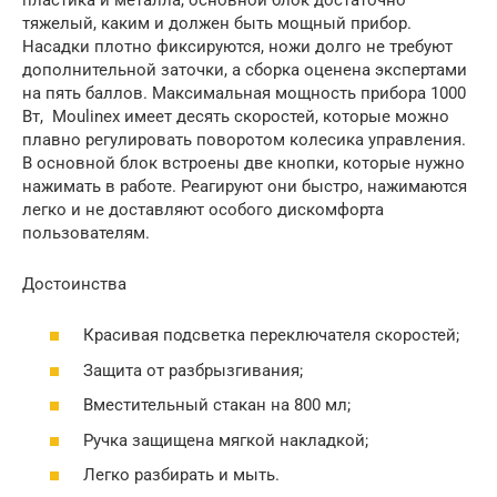
тяжелый, каким и должен быть мощный прибор.
Насадки плотно фиксируются, ножи долго не требуют
дополнительной заточки, а сборка оценена экспертами
на пять баллов. Максимальная мощность прибора 1000
Вт, Moulinex имеет десять скоростей, которые можно
плавно регулировать поворотом колесика управления.
В основной блок встроены две кнопки, которые нужно
нажимать в работе. Реагируют они быстро, нажимаются
легко и не доставляют особого дискомфорта
пользователям.
Достоинства
Красивая подсветка переключателя скоростей;
Защита от разбрызгивания;
Вместительный стакан на 800 мл;
Ручка защищена мягкой накладкой;
Легко разбирать и мыть.