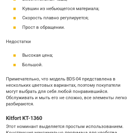
Кувшин из небьющегося материала;
Скорость плавно регулируется;
Прост в обращении.
Недостатки
Высокая цена;
Большой.
Примечательно, что модель BDS-04 представлена в
нескольких цветовых вариантах, поэтому покупатели
могут выбрать для себя любой понравившийся.
Обслуживать и мыть его не сложно, все элементы легко
разбираются.
Kitfort KT-1360
Этот номинант выделяется простым использованием.
Конструкция максимально продумана для удобства