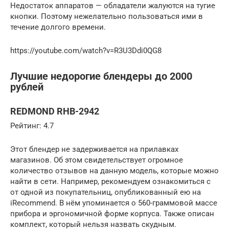
Недостаток аппаратов — обладатели жалуются на тугие
кнопки. Поэтому нежелательно пользоваться ими в
течение долгого времени.
https://youtube.com/watch?v=R3U3Ddi0QG8
Лучшие недорогие блендеры до 2000
рублей
REDMOND RHB-2942
Рейтинг: 4.7
Этот блендер не задерживается на прилавках
магазинов. Об этом свидетельствует огромное
количество отзывов на данную модель, которые можно
найти в сети. Например, рекомендуем ознакомиться с
от одной из покупательниц, опубликованный ею на
iRecommend. В нём упоминается о 560-граммовой массе
прибора и эргономичной форме корпуса. Также описан
комплект, который нельзя назвать скудным.