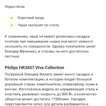
Недостатки
Короткий шнур;
Чаши скользят по столу.
К сожалению, чаши не имеют резиновых насадок,
поэтому при смешивании сырья они могут немного
скользить по поверхности. Однако покупатели ценят
блендер Мулинекс, и отзывы на него достаточно
лестные.
Philips HR2657 Viva Collection
Погружной блендер Филипс имеет много насадок и
богатую комплектацию, в которую входят большой
дорожный стакан, измельчитель, спиралайзер, ножи и
венчик. Изготовлена модель из нержавеющей стали и
пластика, развивает скорость до 800 Вт, а количество
оборотов может достигать 11500/мин. Насадки
переставляются легко, все детали разбираются и