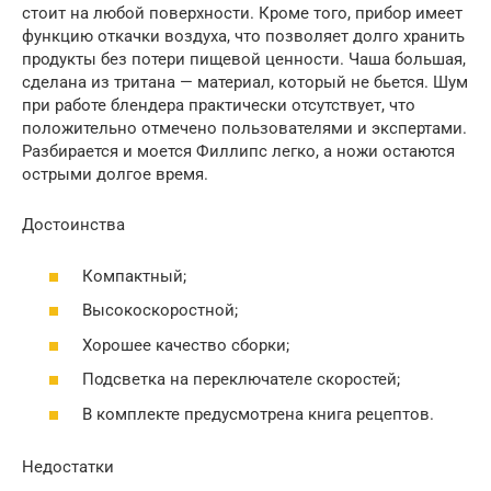
стоит на любой поверхности. Кроме того, прибор имеет
функцию откачки воздуха, что позволяет долго хранить
продукты без потери пищевой ценности. Чаша большая,
сделана из тритана — материал, который не бьется. Шум
при работе блендера практически отсутствует, что
положительно отмечено пользователями и экспертами.
Разбирается и моется Филлипс легко, а ножи остаются
острыми долгое время.
Достоинства
Компактный;
Высокоскоростной;
Хорошее качество сборки;
Подсветка на переключателе скоростей;
В комплекте предусмотрена книга рецептов.
Недостатки