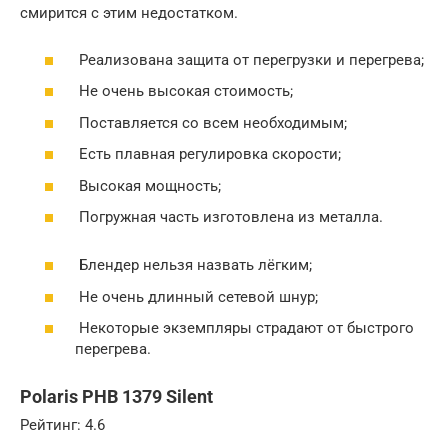
смирится с этим недостатком.
Реализована защита от перегрузки и перегрева;
Не очень высокая стоимость;
Поставляется со всем необходимым;
Есть плавная регулировка скорости;
Высокая мощность;
Погружная часть изготовлена из металла.
Блендер нельзя назвать лёгким;
Не очень длинный сетевой шнур;
Некоторые экземпляры страдают от быстрого
перегрева.
Polaris PHB 1379 Silent
Рейтинг: 4.6