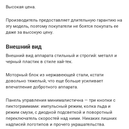
Высокая цена.
Производитель предоставляет длительную гарантию на
эту модель, поэтому покупатели не боятся покупать ее
даже за высокую цену.
Внешний вид
Внешний вид аппарата стильный и строгий: металл и
черный пластик в стиле хай-тек.
Моторный блок из нержавеющей стали, кстати
довольно тяжелый, что еще больше усиливает
впечатление добротного аппарата.
Панель управления минималистична — три кнопки с
пиктограммами: импульсный режим, колка льда и
режим смузи, с диодной подсветкой и поворотный
переключатель скоростей над ними. Никаких лишних
надписей логотипов и прочего украшательства.