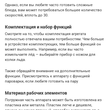
Однако, если вы любите часто готовить сложные
блюда, вам может потребоваться большее количество
скоростей, вплоть до 30.
Комплектация и набор функций
Смотрите на то, чтобы комплектация агрегата
полностью отвечала вашим потребностям. Чем больше
в устройстве комплектующих, тем больше функций он
может выполнять. Например, если вы часто
измельчаете лёд — выбирайте прибор с ножом для
колки льда.
Также обращайте внимание на дополнительные
функции. Присмотритесь к аппарату с функцией
пароварки, если любите готовить на пару
Материал рабочих элементов
Погружная часть аппарата может быть изготовлена из
пластика или металла. Пластик легче и дешевле,