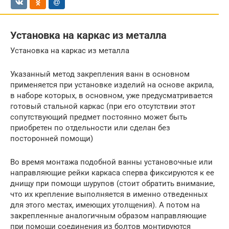
Установка на каркас из металла
Установка на каркас из металла
Указанный метод закрепления ванн в основном
применяется при установке изделий на основе акрила,
в наборе которых, в основном, уже предусматривается
готовый стальной каркас (при его отсутствии этот
сопутствующий предмет постоянно может быть
приобретен по отдельности или сделан без
посторонней помощи)
Во время монтажа подобной ванны установочные или
направляющие рейки каркаса сперва фиксируются к ее
днищу при помощи шурупов (стоит обратить внимание,
что их крепление выполняется в именно отведенных
для этого местах, имеющих утолщения). А потом на
закрепленные аналогичным образом направляющие
при помощи соединения из болтов монтируются