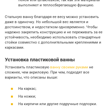
выполняют и теплосберегающую функцию.
Стальную ванну благодаря ее весу можно установить
даже в одиночку. Но небольшой вес является и
достоинством, и недостатком одновременно. Чтобы
надежно закрепить конструкцию и не переживать за ее
устойчивость, необходимо использовать стандартные
стойки совместно с дополнительными креплениями и
каркасами.
Установка пластиковой ванны
Установить пластиковую
ванну своими руками
не
сложнее, чем акриловую. При чем, подходят все
варианты, что описаны выше:
На каркас;
На ножки;
На кирпичи или другие подручные подпорки.