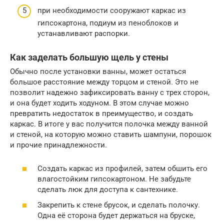
при необходимости сооружают каркас из
гипсокартона, подиум из пеноблоков и
устанавливают распорки.
Как заделать большую щель у стены
Обычно после установки ванны, может остаться
большое расстояние между торцом и стеной. Это не
позволит надежно зафиксировать ванну с трех сторон,
и она будет ходить ходуном. В этом случае можно
превратить недостаток в преимущество, и создать
каркас. В итоге у вас получится полочка между ванной
и стеной, на которую можно ставить шампуни, порошок
и прочие принадлежности.
Создать каркас из профилей, затем обшить его
влагостойким гипсокартоном. Не забудьте
сделать люк для доступа к сантехнике.
Закрепить к стене брусок, и сделать полочку.
Одна её сторона будет держаться на бруске,