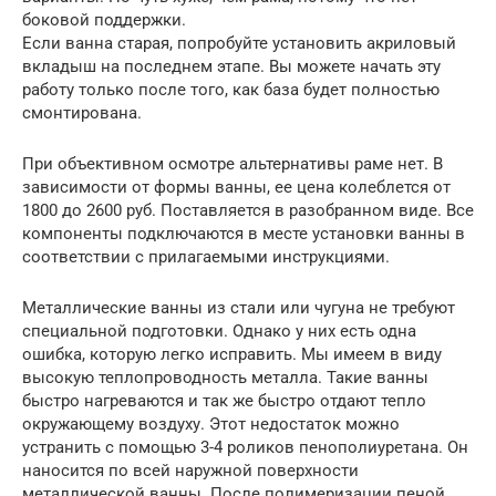
боковой поддержки.
Если ванна старая, попробуйте установить акриловый
вкладыш на последнем этапе. Вы можете начать эту
работу только после того, как база будет полностью
смонтирована.
При объективном осмотре альтернативы раме нет. В
зависимости от формы ванны, ее цена колеблется от
1800 до 2600 руб. Поставляется в разобранном виде. Все
компоненты подключаются в месте установки ванны в
соответствии с прилагаемыми инструкциями.
Металлические ванны из стали или чугуна не требуют
специальной подготовки. Однако у них есть одна
ошибка, которую легко исправить. Мы имеем в виду
высокую теплопроводность металла. Такие ванны
быстро нагреваются и так же быстро отдают тепло
окружающему воздуху. Этот недостаток можно
устранить с помощью 3-4 роликов пенополиуретана. Он
наносится по всей наружной поверхности
металлической ванны. После полимеризации пеной