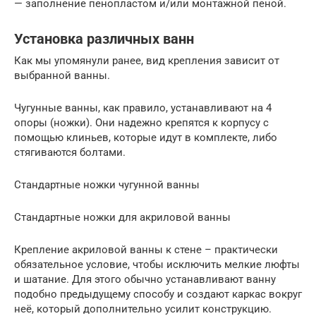
— заполнение пенопластом и/или монтажной пеной.
Установка различных ванн
Как мы упомянули ранее, вид крепления зависит от
выбранной ванны.
Чугунные ванны, как правило, устанавливают на 4
опоры (ножки). Они надежно крепятся к корпусу с
помощью клиньев, которые идут в комплекте, либо
стягиваются болтами.
Стандартные ножки чугунной ванны
Стандартные ножки для акриловой ванны
Крепление акриловой ванны к стене – практически
обязательное условие, чтобы исключить мелкие люфты
и шатание. Для этого обычно устанавливают ванну
подобно предыдущему способу и создают каркас вокруг
неё, который дополнительно усилит конструкцию.