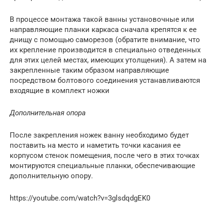
В процессе монтажа такой ванны установочные или
направляющие планки каркаса сначала крепятся к ее
днищу с помощью саморезов (обратите внимание, что
их крепление производится в специально отведенных
для этих целей местах, имеющих утолщения). А затем на
закрепленные таким образом направляющие
посредством болтового соединения устанавливаются
входящие в комплект ножки
Дополнительная опора
После закрепления ножек ванну необходимо будет
поставить на место и наметить точки касания ее
корпусом стенок помещения, после чего в этих точках
монтируются специальные планки, обеспечивающие
дополнительную опору.
https://youtube.com/watch?v=3glsdqdgEK0