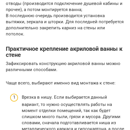
отводы (производится подключение душевой кабины и
прочее), а потом монтируется ванна;
В последнюю очередь производится установка
вытяжки, зеркала и шторки. Для последней потребуется
дополнительно закрепить карниз на стены или
потолок.
Практичное крепление акриловой ванны к
стене
Зафиксировать конструкцию акриловой ванны можно
различными способами.
Чаще всего, выбирают именно вид монтажа к стене:
Врезка в нишу. Если выбирается данный
вариант, то нужно осуществлять работы на
момент отделки помещений, так как будет
слишком много пыли, грязи и мусора. Другими
словами, сначала подготавливается ниша из
металлического каркаса и гипсокартона, а после