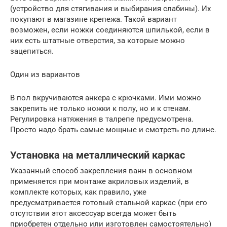
(устройство для стягивания и выбирания слабины). Их
покупают в магазине крепежа. Такой вариант
возможен, если ножки соединяются шпилькой, если в
них есть штатные отверстия, за которые можно
зацепиться.
Один из вариантов
В пол вкручиваются анкера с крючками. Ими можно
закрепить не только ножки к полу, но и к стенам.
Регулировка натяжения в талрепе предусмотрена.
Просто надо брать самые мощные и смотреть по длине.
Установка на металлический каркас
Указанный способ закрепления ванн в основном
применяется при монтаже акриловых изделий, в
комплекте которых, как правило, уже
предусматривается готовый стальной каркас (при его
отсутствии этот аксессуар всегда может быть
приобретен отдельно или изготовлен самостоятельно)