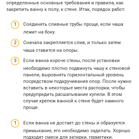
определенные основные требования и правила, как
закрепить ванну к полу, к стене. Итак, порядок работ:
Соединять сливные трубы проще, если чаша
лежит на боку.
Сначала закрепляется слив, и только затем
чаша ставится на опоры.
Если ванна короче стены, после установки
необходимо плотно подвинуть чашу к стеновой
панели, выровнять горизонтальный уровень
посредством подкручивания опор. После нужно
вставить в некоторые места распорки, чтобы
предупредить расшатывание купели. В этом
случае крепеж ванной к стене будет намного
проще.
Если ванна не достает до стены и образуется
примыкание, его необходимо заделать. Хорошо
подходят смеси для затирки, герметики,