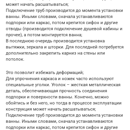
может начать расшатываться;
Подключение труб производится до момента установки
ванны. Иными словами, сначала устанавливаются
подпорки или каркас, потом крепится сифон и другие
отводы (производится подключение душевой кабины и
прочее), а потом монтируется ванна;
В последнюю очередь производится установка
вытяжки, зеркала и шторки. Для последней потребуется
дополнительно закрепить карниз на стены или
потолок.
Это позволит избежать деформаций;
Для упрочнения каркаса и ножек часто используют
специальные уголки. Уголок – жесткая металлическая
деталь, обеспечивающая прочность соединения
подпорки и поверхности ванны. Конечно, можно
обойтись и без него, но тогда в процессе эксплуатации
конструкция может начать расшатываться;
Подключение труб производится до момента установки
ванны. Иными словами, сначала устанавливаются
подпорки или каркас, потом крепится сифон и другие