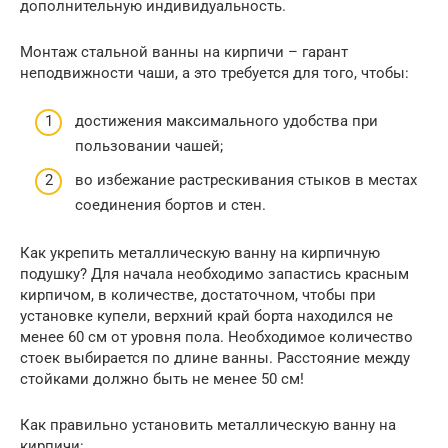
дополнительную индивидуальность.
Монтаж стальной ванны на кирпичи – гарант
неподвижности чаши, а это требуется для того, чтобы:
достижения максимального удобства при
пользовании чашей;
во избежание растрескивания стыков в местах
соединения бортов и стен.
Как укрепить металлическую ванну на кирпичную
подушку? Для начала необходимо запастись красным
кирпичом, в количестве, достаточном, чтобы при
установке купели, верхний край борта находился не
менее 60 см от уровня пола. Необходимое количество
стоек выбирается по длине ванны. Расстояние между
стойками должно быть не менее 50 см!
Как правильно установить металлическую ванну на
кирпичи: