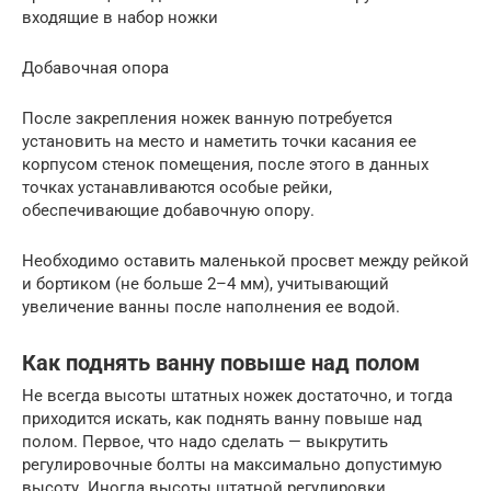
входящие в набор ножки
Добавочная опора
После закрепления ножек ванную потребуется
установить на место и наметить точки касания ее
корпусом стенок помещения, после этого в данных
точках устанавливаются особые рейки,
обеспечивающие добавочную опору.
Необходимо оставить маленькой просвет между рейкой
и бортиком (не больше 2–4 мм), учитывающий
увеличение ванны после наполнения ее водой.
Как поднять ванну повыше над полом
Не всегда высоты штатных ножек достаточно, и тогда
приходится искать, как поднять ванну повыше над
полом. Первое, что надо сделать — выкрутить
регулировочные болты на максимально допустимую
высоту. Иногда высоты штатной регулировки