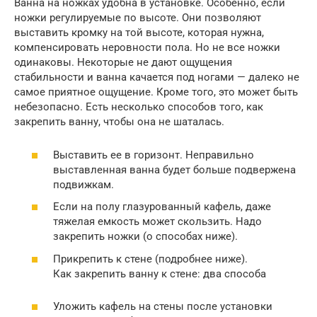
Ванна на ножках удобна в установке. Особенно, если
ножки регулируемые по высоте. Они позволяют
выставить кромку на той высоте, которая нужна,
компенсировать неровности пола. Но не все ножки
одинаковы. Некоторые не дают ощущения
стабильности и ванна качается под ногами — далеко не
самое приятное ощущение. Кроме того, это может быть
небезопасно. Есть несколько способов того, как
закрепить ванну, чтобы она не шаталась.
Выставить ее в горизонт. Неправильно
выставленная ванна будет больше подвержена
подвижкам.
Если на полу глазурованный кафель, даже
тяжелая емкость может скользить. Надо
закрепить ножки (о способах ниже).
Прикрепить к стене (подробнее ниже).
Как закрепить ванну к стене: два способа
Уложить кафель на стены после установки