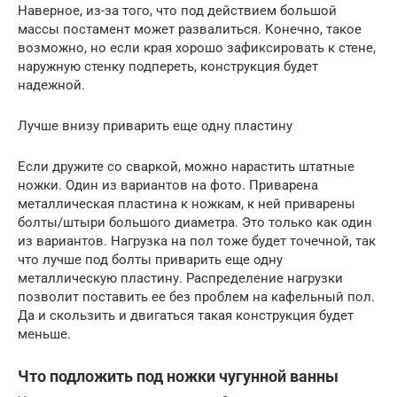
Наверное, из-за того, что под действием большой
массы постамент может развалиться. Конечно, такое
возможно, но если края хорошо зафиксировать к стене,
наружную стенку подпереть, конструкция будет
надежной.
Лучше внизу приварить еще одну пластину
Если дружите со сваркой, можно нарастить штатные
ножки. Один из вариантов на фото. Приварена
металлическая пластина к ножкам, к ней приварены
болты/штыри большого диаметра. Это только как один
из вариантов. Нагрузка на пол тоже будет точечной, так
что лучше под болты приварить еще одну
металлическую пластину. Распределение нагрузки
позволит поставить ее без проблем на кафельный пол.
Да и скользить и двигаться такая конструкция будет
меньше.
Что подложить под ножки чугунной ванны