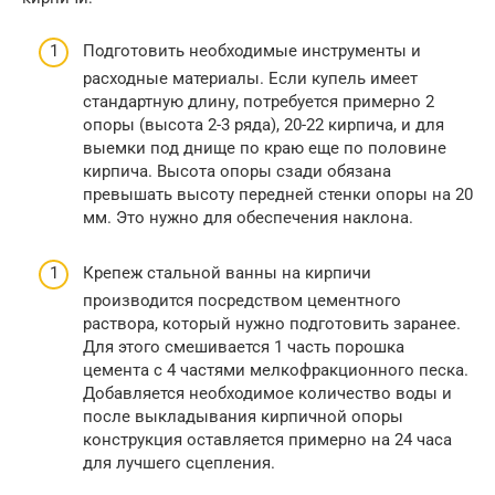
Подготовить необходимые инструменты и
расходные материалы. Если купель имеет
стандартную длину, потребуется примерно 2
опоры (высота 2-3 ряда), 20-22 кирпича, и для
выемки под днище по краю еще по половине
кирпича. Высота опоры сзади обязана
превышать высоту передней стенки опоры на 20
мм. Это нужно для обеспечения наклона.
Крепеж стальной ванны на кирпичи
производится посредством цементного
раствора, который нужно подготовить заранее.
Для этого смешивается 1 часть порошка
цемента с 4 частями мелкофракционного песка.
Добавляется необходимое количество воды и
после выкладывания кирпичной опоры
конструкция оставляется примерно на 24 часа
для лучшего сцепления.