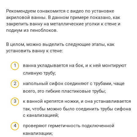
Рекомендуем ознакомится с видео по установке
акриловой ванны. В данном примере показано, как
закрепить ванну на металлические уголки к стене и
подиум из пеноблоков.
В целом, можно выделить следующие этапы, как
установить ванну к стене:
ванна укладывается на бок, и к ней монтируют
сливную трубу;
напольный сифон соединяют с трубами, чаще
всего, это гибкие пластиковые трубы;
к ванной крепятся ножки, и она устанавливается
так, чтобы можно было соединить трубы сифона
с канализацией;
проверяют герметичность подключенной
канализации;