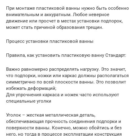
При монтаже пластиковой ванны нужно быть особенно
внимательным и аккуратным. Любое неверное
движение или просчет в местах установки подпорок,
может стать причиной образования трещин.
Процесс установки пластиковой ванны
Правила, как установить пластиковую ванну Стандарт:
Важно равномерно распределять нагрузку. Это значит,
что подпорки, ножки или каркас должны располагаться
симметрично по всей плоскости ванны. Это позволит
избежать деформаций;
Для упрочнения каркаса и ножек часто используют
специальные уголки
Уголок – жесткая металлическая деталь,
обеспечивающая прочность соединения подпорки и
поверхности ванны. Конечно, можно обойтись и без
него, но тогда в процессе эксплуатации конструкция