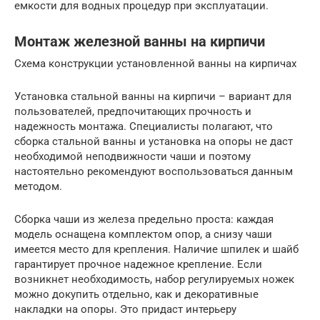
емкости для водных процедур при эксплуатации.
Монтаж железной ванны на кирпичи
Схема конструкции установленной ванны на кирпичах
Установка стальной ванны на кирпичи – вариант для
пользователей, предпочитающих прочность и
надежность монтажа. Специалисты полагают, что
сборка стальной ванны и установка на опоры не даст
необходимой неподвижности чаши и поэтому
настоятельно рекомендуют воспользоваться данным
методом.
Сборка чаши из железа предельно проста: каждая
модель оснащена комплектом опор, а снизу чаши
имеется место для крепления. Наличие шпилек и шайб
гарантирует прочное надежное крепление. Если
возникнет необходимость, набор регулируемых ножек
можно докупить отдельно, как и декоративные
накладки на опоры. Это придаст интерьеру