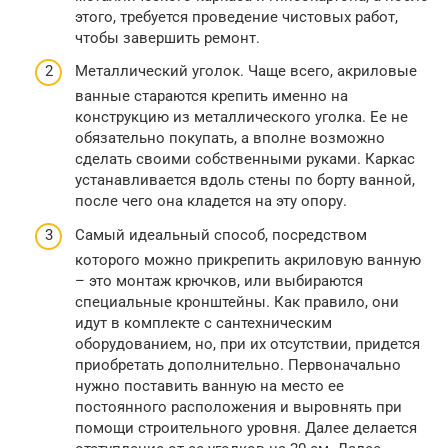
этого, требуется проведение чистовых работ,
чтобы завершить ремонт.
Металлический уголок. Чаще всего, акриловые
ванные стараются крепить именно на
конструкцию из металлического уголка. Ее не
обязательно покупать, а вполне возможно
сделать своими собственными руками. Каркас
устанавливается вдоль стены по борту ванной,
после чего она кладется на эту опору.
Самый идеальный способ, посредством
которого можно прикрепить акриловую ванную
– это монтаж крючков, или выбираются
специальные кронштейны. Как правило, они
идут в комплекте с сантехническим
оборудованием, но, при их отсутствии, придется
приобретать дополнительно. Первоначально
нужно поставить ванную на место ее
постоянного расположения и выровнять при
помощи строительного уровня. Далее делается