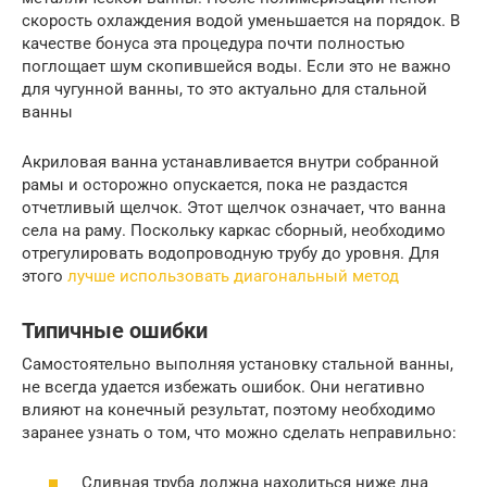
скорость охлаждения водой уменьшается на порядок. В
качестве бонуса эта процедура почти полностью
поглощает шум скопившейся воды. Если это не важно
для чугунной ванны, то это актуально для стальной
ванны
Акриловая ванна устанавливается ​​внутри собранной
рамы и осторожно опускается, пока не раздастся
отчетливый щелчок. Этот щелчок означает, что ванна
села на раму. Поскольку каркас сборный, необходимо
отрегулировать водопроводную трубу до уровня. Для
этого
лучше использовать диагональный метод
Типичные ошибки
Самостоятельно выполняя установку стальной ванны,
не всегда удается избежать ошибок. Они негативно
влияют на конечный результат, поэтому необходимо
заранее узнать о том, что можно сделать неправильно:
Сливная труба должна находиться ниже дна