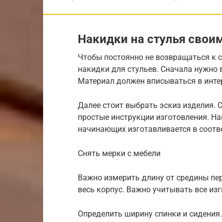
Накидки на стулья своим
Чтобы постоянно не возвращаться к с
накидки для стульев. Сначала нужно 
Материал должен вписываться в интер
Далее стоит выбрать эскиз изделия. 
простые инструкции изготовления. На
начинающих изготавливается в соотв
Снять мерки с мебели
Важно измерить длину от средины пе
весь корпус. Важно учитывать все из
Определить ширину спинки и сидения.