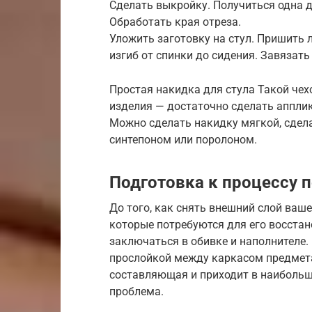
Сделать выкройку. Получиться одна 
Обработать края отреза.
Уложить заготовку на стул. Пришить л
изгиб от спинки до сидения. Завязать
Простая накидка для стула Такой чех
изделия — достаточно сделать апплик
Можно сделать накидку мягкой, сдела
синтепоном или поролоном.
Подготовка к процессу 
До того, как снять внешний слой ваше
которые потребуются для его восстан
заключаться в обивке и наполнителе.
прослойкой между каркасом предмета
составляющая и приходит в наибольшу
проблема.