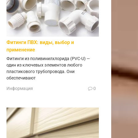
Фитинги ПВХ: виды, выбор и
применение
Фитинги из поливинилхлорида (PVC-U) —
один из ключевых элементов любого
пластикового трубопровода. Они
обеспечивают
Информация
0