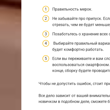
Правильность мерок.
Не забывайте про припуск. Есл
отрезать, чем ее будет меньше
Позаботьтесь о хранение всех 
Выбирайте правильный вариант
будет комфортно работать.
Если вы переживаете и вам с
воспользоваться смартфоном. 
конце, сборку будете проводит
Чтобы не допустить ошибок, стоит п
Все дело зависит от вашей вниматель
новичком в подобном деле, сможете бе