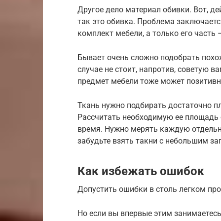
Другое дело материал обивки. Вот, де
так это обивка. Проблема заключаетс
комплект мебели, а только его часть 
Бывает очень сложно подобрать похож
случае не стоит, напротив, советую в
предмет мебели тоже может позитивн
Ткань нужно подбирать достаточно п
Рассчитать необходимую ее площадь б
время. Нужно мерять каждую отдельн
забудьте взять такни с небольшим за
Как избежать ошибок
Допустить ошибки в столь легком пр
Но если вы впервые этим занимаетесь