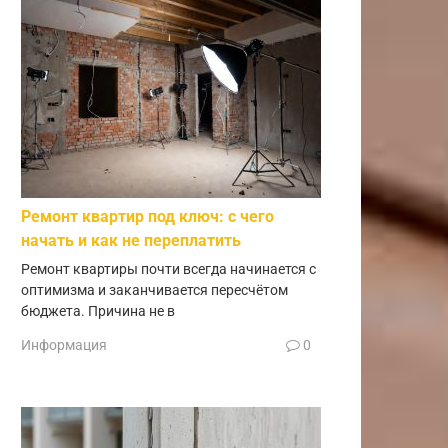
Ремонт квартир под ключ: с чего
начать и как не переплатить
Ремонт квартиры почти всегда начинается с
оптимизма и заканчивается пересчётом
бюджета. Причина не в
Информация
0