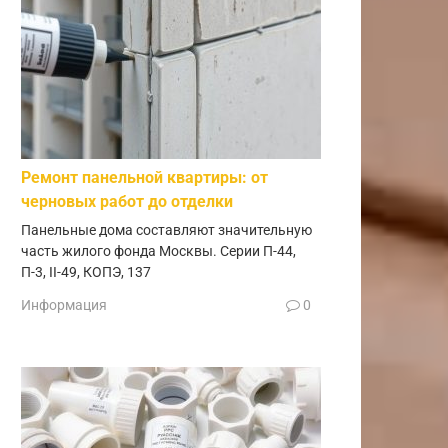
Ремонт панельной квартиры: от
черновых работ до отделки
Панельные дома составляют значительную
часть жилого фонда Москвы. Серии П-44,
П-3, II-49, КОПЭ, 137
Информация
0