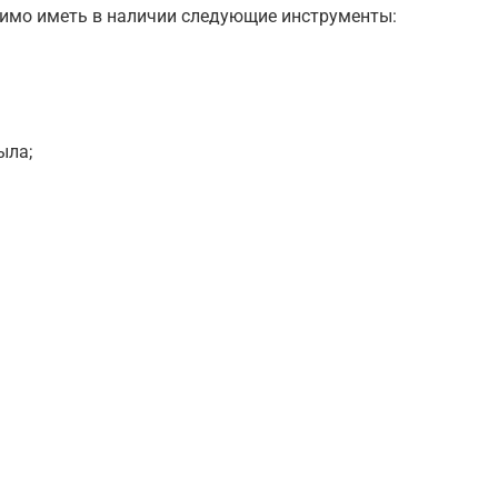
имо иметь в наличии следующие инструменты:
ыла;