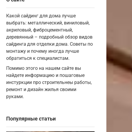
Какой
сайдинг
для дома лучше
выбрать: металлический, виниловый,
акриловый, фиброцементный,
деревянный – подробный обзор видов
сайдинга
для отделки дома. Советы по
монтажу и почему иногда лучше
обратиться к специалистам.
Помимо этого на нашем сайте вы
найдете информацию и пошаговые
инстуркции про строительнеы работы,
ремонт и дизайн жилья своими
руками.
Популярные статьи