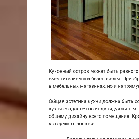
Кухонный остров может быть разного 
вместительным и безопасным. Приоб
в мебельных магазинах, но и напряму
Общая эстетика кухни должна быть со
кухня создается по индивидуальным п
общему дизайну всего помещения. Кро
которым относятся: