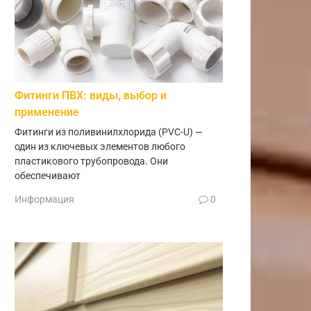
Фитинги ПВХ: виды, выбор и
применение
Фитинги из поливинилхлорида (PVC-U) —
один из ключевых элементов любого
пластикового трубопровода. Они
обеспечивают
Информация
0