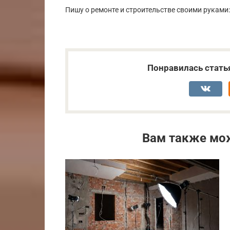
Пишу о ремонте и строительстве своими руками:
Понравилась стать
Вам также мо