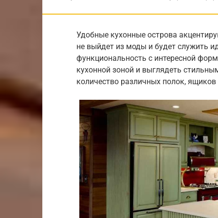
Удобные кухонные острова акцентиру
не выйдет из моды и будет служить и
функциональность с интересной форм
кухонной зоной и выглядеть стильны
количество различных полок, ящиков