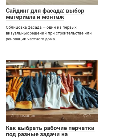
Сайдинг для фасада: выбор
материала и монтаж
Облицовка фасада — один из первых
визуальных решений при строительстве или
реновации частного дома.
Информация
0
Как выбрать рабочие перчатки
под разные задачи на