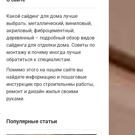
Какой
сайдинг
для дома лучше
выбрать: металлический, виниловый,
акриловый, фиброцементный,
деревянный – подробный обзор видов
сайдинга
для отделки дома. Советы по
монтажу и почему иногда лучше
обратиться к специалистам.
Помимо этого на нашем сайте вы
найдете информацию и пошаговые
инстуркции про строительнеы работы,
ремонт и дизайн жилья своими
руками.
Популярные статьи