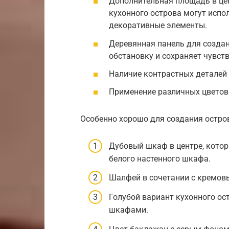
Дополнительная площадь в це
кухонного острова могут испо
декоративные элементы.
Деревянная панель для созда
обстановку и сохраняет чувств
Наличие контрастных деталей 
Применение различных цветов
Особенно хорошо для создания остро
Дубовый шкаф в центре, котор
белого настенного шкафа.
Шалфей в сочетании с кремов
Голубой вариант кухонного ос
шкафами.