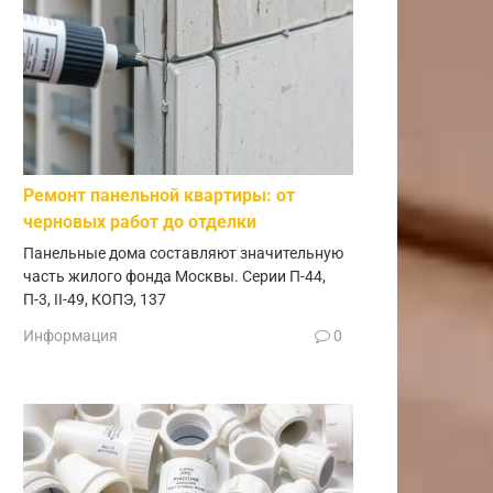
Ремонт панельной квартиры: от
черновых работ до отделки
Панельные дома составляют значительную
часть жилого фонда Москвы. Серии П-44,
П-3, II-49, КОПЭ, 137
Информация
0