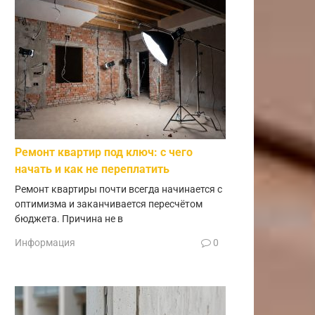
Ремонт квартир под ключ: с чего
начать и как не переплатить
Ремонт квартиры почти всегда начинается с
оптимизма и заканчивается пересчётом
бюджета. Причина не в
Информация
0