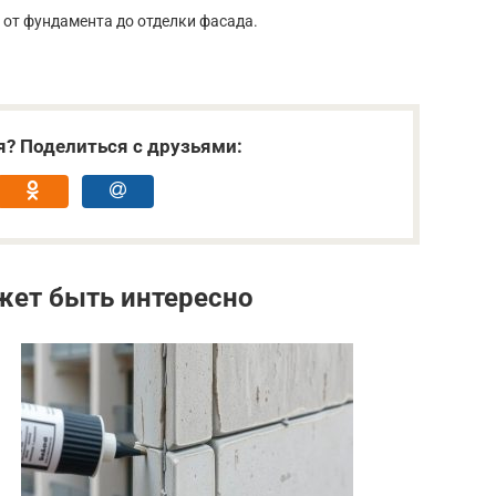
 от фундамента до отделки фасада.
я? Поделиться с друзьями:
жет быть интересно