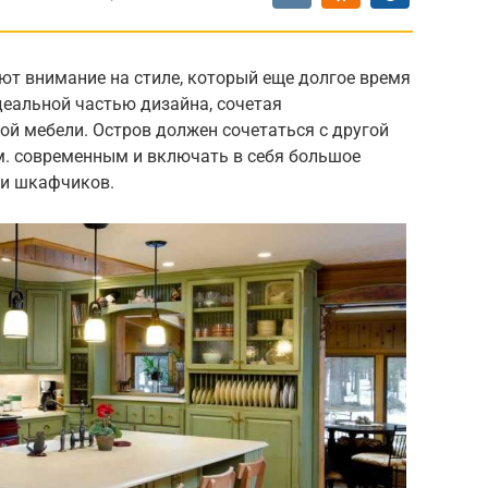
ют внимание на стиле, который еще долгое время
деальной частью дизайна, сочетая
ой мебели.
Остров должен сочетаться с другой
м. современным и включать в себя большое
 и шкафчиков.