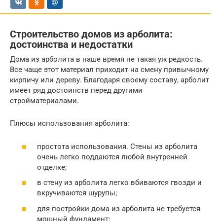
Строительство домов из арболита:
достоинства и недостатки
Дома из арболита в наше время не такая уж редкость.
Все чаще этот материал приходит на смену привычному
кирпичу или дереву. Благодаря своему составу, арболит
имеет ряд достоинств перед другими
стройматериалами.
Плюсы использования арболита:
простота использования. Стены из арболита
очень легко поддаются любой внутренней
отделке;
в стену из арболита легко вбиваются гвозди и
вкручиваются шурупы;
для постройки дома из арболита не требуется
мощный фундамент;