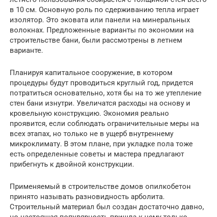
в 10 см. Основную роль по сдерживанию тепла играет
изолятор. Это эковата или панели на минеральных
волокнах. Предложенные варианты по экономии на
строительстве бани, были рассмотрены в летнем
варианте.
Планируя капитальное сооружение, в котором
процедуры будут проводиться круглый год, придется
потратиться основательно, хотя бы на то же утепление
стен бани изнутри. Увеличатся расходы на основу и
кровельную конструкцию. Экономия реально
проявится, если соблюдать ограничительные меры на
всех этапах, но только не в ущерб внутреннему
микроклимату. В этом плане, при укладке пола тоже
есть определенные советы и мастера предлагают
прибегнуть к двойной конструкции.
Применяемый в строительстве домов опилкобетон
принято называть разновидность арболита.
Строительный материал был создан достаточно давно,