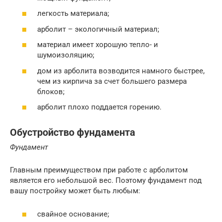
легкость материала;
арболит – экологичный материал;
материал имеет хорошую тепло- и
шумоизоляцию;
дом из арболита возводится намного быстрее,
чем из кирпича за счет большего размера
блоков;
арболит плохо поддается горению.
Обустройство фундамента
Фундамент
Главным преимуществом при работе с арболитом
является его небольшой вес. Поэтому фундамент под
вашу постройку может быть любым:
свайное основание;