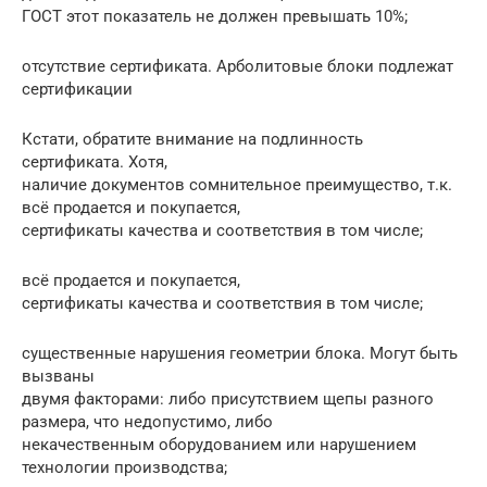
ГОСТ этот показатель не должен превышать 10%;
отсутствие сертификата. Арболитовые блоки подлежат
сертификации
Кстати, обратите внимание на подлинность
сертификата. Хотя,
наличие документов сомнительное преимущество, т.к.
всё продается и покупается,
сертификаты качества и соответствия в том числе;
всё продается и покупается,
сертификаты качества и соответствия в том числе;
существенные нарушения геометрии блока. Могут быть
вызваны
двумя факторами: либо присутствием щепы разного
размера, что недопустимо, либо
некачественным оборудованием или нарушением
технологии производства;