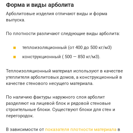
Форма и виды арболита
Арболитовые изделия отличают виды и форма
выпуска.
По плотности различают следующие виды арболита:
теплоизоляционный (от 400 до 500 кг/м3)
конструкционный ( 500 — 850 кг/м3).
Теплоизоляционный материал используют в качестве
утеплителя арболитовых домов, а конструкционный в
качестве стенового несущего материала.
По наличию фактуры наружного слоя арболит
разделяют на лицевой блок и рядовой стеновые
строительные блоки. Существуют блоки для стен и
перегородок.
В зависимости от
показателя плотности материала
в