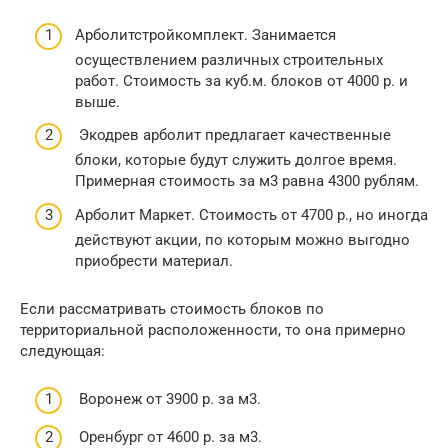
Арболитстройкомплект. Занимается
осуществлением различных строительных
работ. Стоимость за куб.м. блоков от 4000 р. и
выше.
Экодрев арболит предлагает качественные
блоки, которые будут служить долгое время.
Примерная стоимость за м3 равна 4300 рублям.
Арболит Маркет. Стоимость от 4700 р., но иногда
действуют акции, по которым можно выгодно
приобрести материал.
Если рассматривать стоимость блоков по
территориальной расположенности, то она примерно
следующая:
Воронеж от 3900 р. за м3.
Оренбург от 4600 р. за м3.