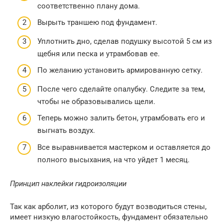
соответственно плану дома.
Вырыть траншею под фундамент.
Уплотнить дно, сделав подушку высотой 5 см из
щебня или песка и утрамбовав ее.
По желанию установить армированную сетку.
После чего сделайте опалубку. Следите за тем,
чтобы не образовывались щели.
Теперь можно залить бетон, утрамбовать его и
выгнать воздух.
Все выравнивается мастерком и оставляется до
полного высыхания, на что уйдет 1 месяц.
Принцип наклейки гидроизоляции
Так как арболит, из которого будут возводиться стены,
имеет низкую влагостойкость, фундамент обязательно