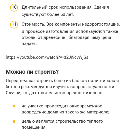
Длительный срок использования. Здания
существуют более 50 лет.
Стоимость. Все компоненты недорогостоящие.
В процессе изготовления используются также
отходы от древесины, благодаря чему цена
падает.
https://youtube.com/watch?v=z2Ji9cvWjSs
Можно ли строить?
Перед тем, как строить баню из блоков полистирола и
бетона рекомендуется изучить вопрос актуальности.
Случаи, когда строительство предпочтительно:
на участке происходит одновременное
возведение дома из такого же материала;
целью является строительство теплого
помещения;