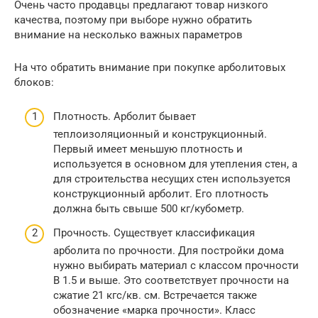
Очень часто продавцы предлагают товар низкого
качества, поэтому при выборе нужно обратить
внимание на несколько важных параметров
На что обратить внимание при покупке арболитовых
блоков:
Плотность. Арболит бывает
теплоизоляционный и конструкционный.
Первый имеет меньшую плотность и
используется в основном для утепления стен, а
для строительства несущих стен используется
конструкционный арболит. Его плотность
должна быть свыше 500 кг/кубометр.
Прочность. Существует классификация
арболита по прочности. Для постройки дома
нужно выбирать материал с классом прочности
В 1.5 и выше. Это соответствует прочности на
сжатие 21 кгс/кв. см. Встречается также
обозначение «марка прочности». Класс