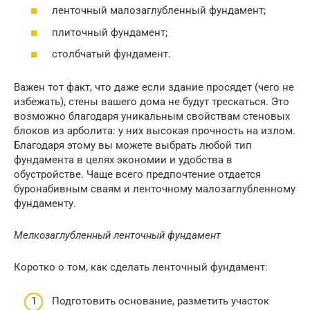
ленточный малозаглубленный фундамент;
плиточный фундамент;
столбчатый фундамент.
Важен тот факт, что даже если здание просядет (чего не
избежать), стены вашего дома не будут трескаться. Это
возможно благодаря уникальным свойствам стеновых
блоков из арболита: у них высокая прочность на излом.
Благодаря этому вы можете выбрать любой тип
фундамента в целях экономии и удобства в
обустройстве. Чаще всего предпочтение отдается
буронабивным сваям и ленточному малозаглубленному
фундаменту.
Мелкозаглубленный ленточный фундамент
Коротко о том, как сделать ленточный фундамент:
Подготовить основание, разметить участок