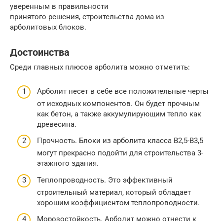
уверенным в правильности
принятого решения, строительства дома из
арболитовых блоков.
Достоинства
Среди главных плюсов арболита можно отметить:
Арболит несет в себе все положительные черты
от исходных компонентов. Он будет прочным
как бетон, а также аккумулирующим тепло как
древесина.
Прочность. Блоки из арболита класса В2,5-B3,5
могут прекрасно подойти для строительства 3-
этажного здания.
Теплопроводность. Это эффективный
строительный материал, который обладает
хорошим коэффициентом теплопроводности.
Морозостойкость. Арболит можно отнести к