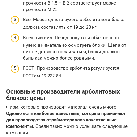
прочности В 1,5 – В 2 соответствует марке
прочности М 25.
Вес. Масса одного сухого арболитового блока
должна составлять от 19 до 23 кг.
Внешний вид. Перед покупкой обязательно
нужно внимательно осмотреть блоки. Щепа от
них не должна отслаиваться, блоки должны
быть как можно более ровными.
ГОСТ. Производство арболита регулируется
ГОСТом 19 222-84.
Основные производители арболитовых
блоков: цены
Фирм, которые производят материал очень много.
Однако есть наиболее известные, которые применяют
для производства стройматериалов качественные
компоненты.
Среди таких можно услышать следующие
компании: