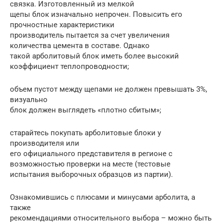
связка. Изготовленный из мелкой
щепы блок изначально непрочен. Повысить его
прочностные характеристики
производитель пытается за счет увеличения
количества цемента в составе. Однако
такой арболитовый блок иметь более высокий
коэффициент теплопроводности;
объем пустот между щепами не должен превышать 3%,
визуально
блок должен выглядеть «плотно сбитым»;
старайтесь покупать арболитовые блоки у
производителя или
его официального представителя в регионе с
возможностью проверки на месте (тестовые
испытания выборочных образцов из партии).
Ознакомившись с плюсами и минусами арболита, а
также
рекомендациями относительного выбора – можно быть