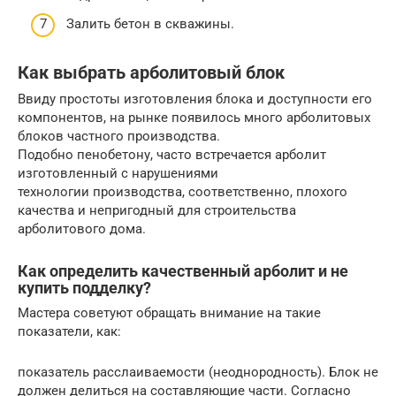
Залить бетон в скважины.
Как выбрать арболитовый блок
Ввиду простоты изготовления блока и доступности его
компонентов, на рынке появилось много арболитовых
блоков частного производства.
Подобно пенобетону, часто встречается арболит
изготовленный с нарушениями
технологии производства, соответственно, плохого
качества и непригодный для строительства
арболитового дома.
Как определить качественный арболит и не
купить подделку?
Мастера советуют обращать внимание на такие
показатели, как:
показатель расслаиваемости (неоднородность). Блок не
должен делиться на составляющие части. Согласно