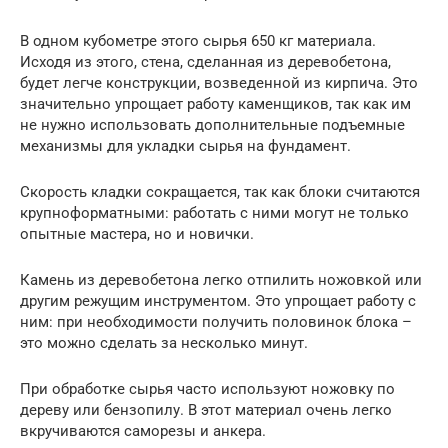
В одном кубометре этого сырья 650 кг материала.
Исходя из этого, стена, сделанная из деревобетона,
будет легче конструкции, возведенной из кирпича. Это
значительно упрощает работу каменщиков, так как им
не нужно использовать дополнительные подъемные
механизмы для укладки сырья на фундамент.
Скорость кладки сокращается, так как блоки считаются
крупноформатными: работать с ними могут не только
опытные мастера, но и новички.
Камень из деревобетона легко отпилить ножовкой или
другим режущим инструментом. Это упрощает работу с
ним: при необходимости получить половинок блока –
это можно сделать за несколько минут.
При обработке сырья часто используют ножовку по
дереву или бензопилу. В этот материал очень легко
вкручиваются саморезы и анкера.