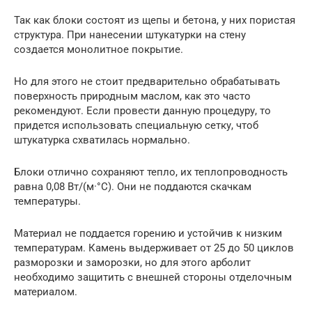
Так как блоки состоят из щепы и бетона, у них пористая
структура. При нанесении штукатурки на стену
создается монолитное покрытие.
Но для этого не стоит предварительно обрабатывать
поверхность природным маслом, как это часто
рекомендуют. Если провести данную процедуру, то
придется использовать специальную сетку, чтоб
штукатурка схватилась нормально.
Блоки отлично сохраняют тепло, их теплопроводность
равна 0,08 Вт/(м·°C). Они не поддаются скачкам
температуры.
Материал не поддается горению и устойчив к низким
температурам. Камень выдерживает от 25 до 50 циклов
разморозки и заморозки, но для этого арболит
необходимо защитить с внешней стороны отделочным
материалом.