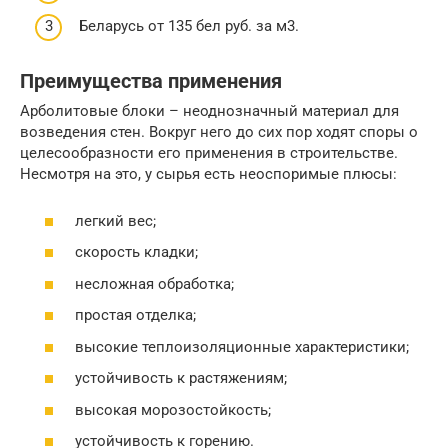
Беларусь от 135 бел руб. за м3.
Преимущества применения
Арболитовые блоки – неоднозначный материал для
возведения стен. Вокруг него до сих пор ходят споры о
целесообразности его применения в строительстве.
Несмотря на это, у сырья есть неоспоримые плюсы:
легкий вес;
скорость кладки;
несложная обработка;
простая отделка;
высокие теплоизоляционные характеристики;
устойчивость к растяжениям;
высокая морозостойкость;
устойчивость к горению.