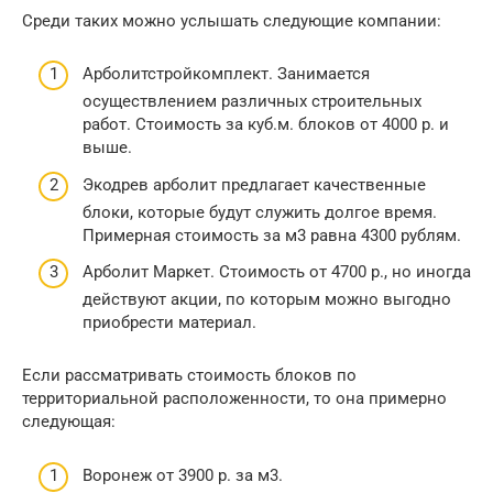
Среди таких можно услышать следующие компании:
Арболитстройкомплект. Занимается
осуществлением различных строительных
работ. Стоимость за куб.м. блоков от 4000 р. и
выше.
Экодрев арболит предлагает качественные
блоки, которые будут служить долгое время.
Примерная стоимость за м3 равна 4300 рублям.
Арболит Маркет. Стоимость от 4700 р., но иногда
действуют акции, по которым можно выгодно
приобрести материал.
Если рассматривать стоимость блоков по
территориальной расположенности, то она примерно
следующая:
Воронеж от 3900 р. за м3.