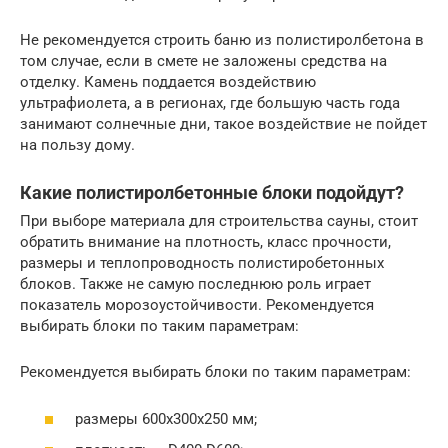
Не рекомендуется строить баню из полистиролбетона в
том случае, если в смете не заложены средства на
отделку. Камень поддается воздействию
ультрафиолета, а в регионах, где большую часть года
занимают солнечные дни, такое воздействие не пойдет
на пользу дому.
Какие полистиролбетонные блоки подойдут?
При выборе материала для строительства сауны, стоит
обратить внимание на плотность, класс прочности,
размеры и теплопроводность полистиробетонных
блоков. Также не самую последнюю роль играет
показатель морозоустойчивости. Рекомендуется
выбирать блоки по таким параметрам:
Рекомендуется выбирать блоки по таким параметрам:
размеры 600х300х250 мм;