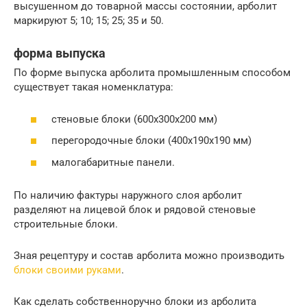
высушенном до товарной массы состоянии, арболит
маркируют 5; 10; 15; 25; 35 и 50.
форма выпуска
По форме выпуска арболита промышленным способом
существует такая номенклатура:
стеновые блоки (600х300х200 мм)
перегородочные блоки (400х190х190 мм)
малогабаритные панели.
По наличию фактуры наружного слоя арболит
разделяют на лицевой блок и рядовой стеновые
строительные блоки.
Зная рецептуру и состав арболита можно производить
блоки своими руками
.
Как сделать собственноручно блоки из арболита