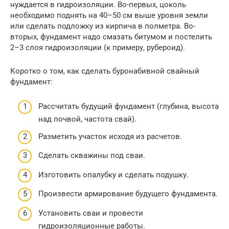
нуждается в гидроизоляции. Во-первых, цоколь
необходимо поднять на 40–50 см выше уровня земли
или сделать подложку из кирпича в полметра. Во-
вторых, фундамент надо смазать битумом и постелить
2–3 слоя гидроизоляции (к примеру, рубероид).
Коротко о том, как сделать буронабивной свайный
фундамент:
Рассчитать будущий фундамент (глубина, высота
над почвой, частота свай).
Разметить участок исходя из расчетов.
Сделать скважины под сваи.
Изготовить опалубку и сделать подушку.
Произвести армирование будущего фундамента.
Установить сваи и провести
гидроизоляционные работы.