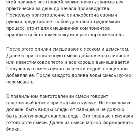
этой причине заготовкой можно начать заниматься
практически за день до начала производства.
Поскольку приготовление опилкобетона своими
руками представляет собой довольно трудоемкий
процесс, стоит для смешивания компонентов
приобрести бетономешалку или растворосмеситель.
После этого опилки смешивают с песком и цементом.
Далее в приготовленную смесь добавляется глиняное
или известняковое тесто и все хорошо вымешивается.
Полученную смесь нужно развести водой, порционно
добавляя ее. После каждого долива воды смесь нужно
перемешать.
О правильном приготовлении смеси говорит
пластичный комок при сжатии в кулаке. На этом комке
должны быть видны следы от пальцев и не должно
быть выступающих капель воды. Это главные признаки
готовности смеси. Далее из смеси можно формировать
блоки.