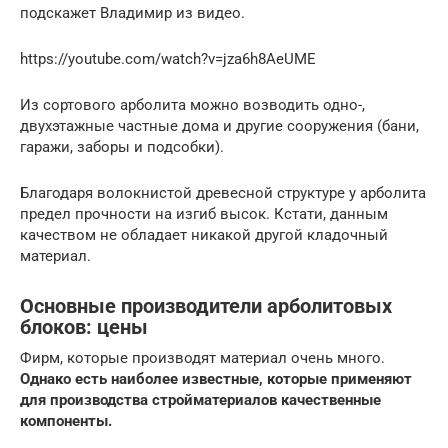
подскажет Владимир из видео.
https://youtube.com/watch?v=jza6h8AeUME
Из сортового арболита можно возводить одно-,
двухэтажные частные дома и другие сооружения (бани,
гаражи, заборы и подсобки).
Благодаря волокнистой древесной структуре у арболита
предел прочности на изгиб высок. Кстати, данным
качеством не обладает никакой другой кладочный
материал.
Основные производители арболитовых
блоков: цены
Фирм, которые производят материал очень много.
Однако есть наиболее известные, которые применяют
для производства стройматериалов качественные
компоненты.