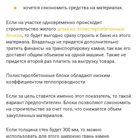
хочется сэкономить средства на материалах.
Если на участке одновременно происходит
строительство жилого
дома из полистиролбетонных
блоков
, то будет выгодно сразу строить и баню из этого
материала. Владельцу не придется дополнительно
тратить финансы на транспортировку камня, так как его
доставят общим объемом на одной машине. Также не
придется второй раз платить за выгрузку товара.
Полистиролбетонные блоки обладают низким
коэффициентом теплопроводности
Если за цель ставится именно этот показатель, то такой
вариант предпочтителен. Блоки позволяют сэкономить
на строительстве за счет того, что снижается объем
закупленных материалов.
Если толщина стен будет 300 мм, то можно
использовать для этого широкую грань камня.