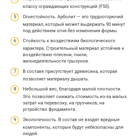
классу ограждающих конструкций (F50).
Огнестойкость. Арболит — это трудногорючий
материал, который может выдержать 90 минут
под действием огня без изменения формы.
Стойкость к воздествиям биологического
характера. Строительный материал устойчив к
воздействию плесени, гнили,
жизнедеятельности грызунов.
В составе присутствует древесина, которая
позволяет материалу дышать.
Небольшой вес, благодаря малой плотности.
Это позволяет снижать стоимость из-за малых
затрат на перевозку, на грузчиков, на
устройство фундамента.
Экологичность. В состав не входят вредные
компоненты, которые будут небезопасны для
людей.