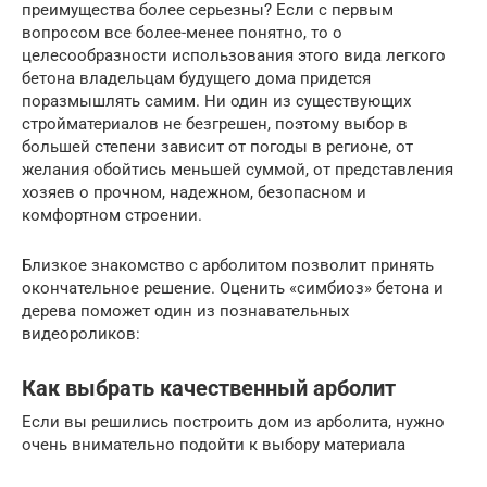
преимущества более серьезны? Если с первым
вопросом все более-менее понятно, то о
целесообразности использования этого вида легкого
бетона владельцам будущего дома придется
поразмышлять самим. Ни один из существующих
стройматериалов не безгрешен, поэтому выбор в
большей степени зависит от погоды в регионе, от
желания обойтись меньшей суммой, от представления
хозяев о прочном, надежном, безопасном и
комфортном строении.
Близкое знакомство с арболитом позволит принять
окончательное решение. Оценить «симбиоз» бетона и
дерева поможет один из познавательных
видеороликов:
Как выбрать качественный арболит
Если вы решились построить дом из арболита, нужно
очень внимательно подойти к выбору материала