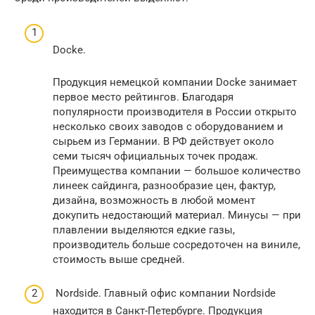
Docke.
Продукция немецкой компании Docke занимает
первое место рейтингов. Благодаря
популярности производителя в России открыто
несколько своих заводов с оборудованием и
сырьем из Германии. В РФ действует около
семи тысяч официальных точек продаж.
Преимущества компании — большое количество
линеек сайдинга, разнообразие цен, фактур,
дизайна, возможность в любой момент
докупить недостающий материал. Минусы — при
плавлении выделяются едкие газы,
производитель больше сосредоточен на виниле,
стоимость выше средней.
Nordside. Главный офис компании Nordside
находится в Санкт-Петербурге. Продукция