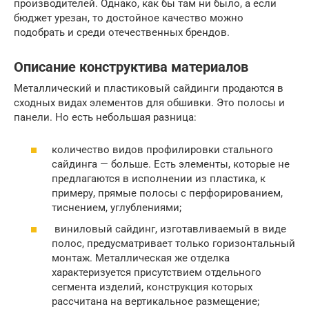
производителей. Однако, как бы там ни было, а если
бюджет урезан, то достойное качество можно
подобрать и среди отечественных брендов.
Описание конструктива материалов
Металлический и пластиковый сайдинги продаются в
сходных видах элементов для обшивки. Это полосы и
панели. Но есть небольшая разница:
количество видов профилировки стального
сайдинга — больше. Есть элементы, которые не
предлагаются в исполнении из пластика, к
примеру, прямые полосы с перфорированием,
тиснением, углублениями;
виниловый сайдинг, изготавливаемый в виде
полос, предусматривает только горизонтальный
монтаж. Металлическая же отделка
характеризуется присутствием отдельного
сегмента изделий, конструкция которых
рассчитана на вертикальное размещение;