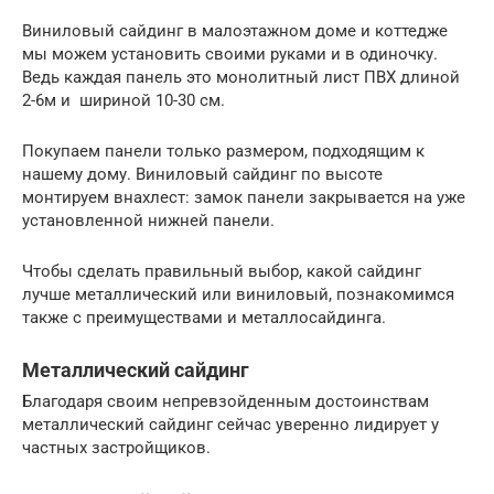
Виниловый сайдинг в малоэтажном доме и коттедже
мы можем установить своими руками и в одиночку.
Ведь каждая панель это монолитный лист ПВХ длиной
2-6м и шириной 10-30 см.
Покупаем панели только размером, подходящим к
нашему дому. Виниловый сайдинг по высоте
монтируем внахлест: замок панели закрывается на уже
установленной нижней панели.
Чтобы сделать правильный выбор, какой сайдинг
лучше металлический или виниловый, познакомимся
также с преимуществами и металлосайдинга.
Металлический сайдинг
Благодаря своим непревзойденным достоинствам
металлический сайдинг сейчас уверенно лидирует у
частных застройщиков.