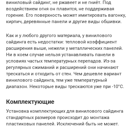
виниловый сайдинг, не ржавеет и не гниёт. Под
воздействием огня он плавится, не поддерживая
горение. Его поверхность может имитировать вагонку,
кирпич, деревянные панели и другие виды обшивки.
Как и у любого другого материала, у винилового
сайдинга есть недостатки: тепловой коэффициент
расширения выше, нежели у металлических панелей.
Ни в коем случае нельзя устанавливать панели в
условиях частых температурных перепадов. Из-за
регулярных сжиманий и расширений они начинают
трескаться и отходить от стен. Чем дешевле вариант
винилового сайдинга, тем уже температурный
диапазон. Некоторые виды трескаются уже при -10°C.
Комплектующие
Установка комплектующих для винилового сайдинга
стандартных размеров происходит до монтажа
пластиковых панелей. Исключений быть не может.