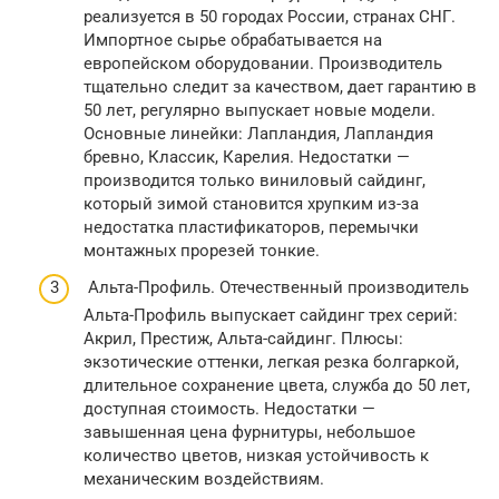
реализуется в 50 городах России, странах СНГ.
Импортное сырье обрабатывается на
европейском оборудовании. Производитель
тщательно следит за качеством, дает гарантию в
50 лет, регулярно выпускает новые модели.
Основные линейки: Лапландия, Лапландия
бревно, Классик, Карелия. Недостатки —
производится только виниловый сайдинг,
который зимой становится хрупким из-за
недостатка пластификаторов, перемычки
монтажных прорезей тонкие.
Альта-Профиль. Отечественный производитель
Альта-Профиль выпускает сайдинг трех серий:
Акрил, Престиж, Альта-сайдинг. Плюсы:
экзотические оттенки, легкая резка болгаркой,
длительное сохранение цвета, служба до 50 лет,
доступная стоимость. Недостатки —
завышенная цена фурнитуры, небольшое
количество цветов, низкая устойчивость к
механическим воздействиям.