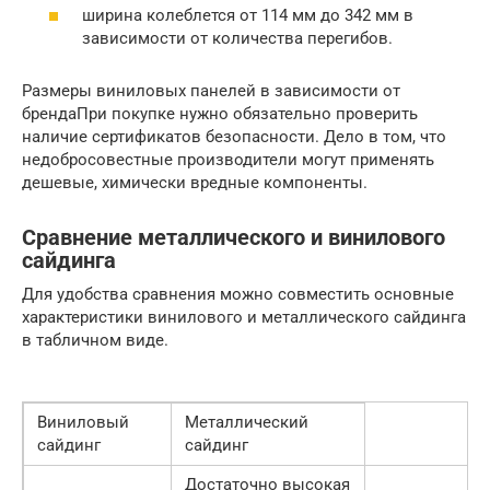
ширина колеблется от 114 мм до 342 мм в
зависимости от количества перегибов.
Размеры виниловых панелей в зависимости от
брендаПри покупке нужно обязательно проверить
наличие сертификатов безопасности. Дело в том, что
недобросовестные производители могут применять
дешевые, химически вредные компоненты.
Сравнение металлического и винилового
сайдинга
Для удобства сравнения можно совместить основные
характеристики винилового и металлического сайдинга
в табличном виде.
Виниловый
Металлический
сайдинг
сайдинг
Достаточно высокая