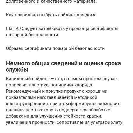
долговечного и качественного материала.
Как правильно выбрать сайдинг для дома
Шаг 9. Следует затребовать у продавца сертификаты
пожарной безопасности.
Образец сертификата пожарной безопасности
Немного общих сведений и оценка срока
службы
Виниловый сайдинг — это, в самом простом случае,
полоса из пластика, поливинилхлорида.
Рекомендуемый к покупке продукт с хорошими
показателями изготавливается методикой
коэкструдирования, при этом формируется композит,
внешняя часть которого подвергается обработке
добавками для улучшения стойкости краски,
увеличения прочности, сопротивления ультрафиолету.