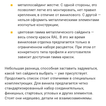
металлосайдинг жестче. С одной стороны, это
позволяет легче его монтировать, нет правил
крепления, в отличие от винилового. С другой —
нельзя оформить металлическими элементами
изогнутые конструкции;
цветовая гамма металлического сайдинга —
весь спектр красок RAL. В это же время
виниловая отделка предлагается только в
ограниченном наборе расцветок. При этом от
конкретного типа профиля и изготовителя
зависит доступная гамма красок.
Небольшая разница, способная заставить задуматься,
какой тип сайдинга выбрать — уже присутствует.
Продолжить список стоит отличиями в специальных
комплектующих. Для винила предлагается четко
стандартизированный набор соединительных,
финишных, стартовых, угловых и других элементов.
Стоят они недешево, детали не взаимозаменяемы.