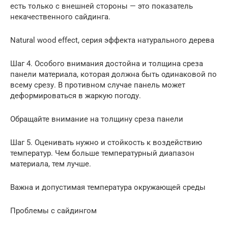
есть только с внешней стороны — это показатель
некачественного сайдинга.
Natural wood effect, серия эффекта натурального дерева
Шаг 4. Особого внимания достойна и толщина среза
панели материала, которая должна быть одинаковой по
всему срезу. В противном случае панель может
деформироваться в жаркую погоду.
Обращайте внимание на толщину среза панели
Шаг 5. Оценивать нужно и стойкость к воздействию
температур. Чем больше температурный диапазон
материала, тем лучше.
Важна и допустимая температура окружающей среды
Проблемы с сайдингом