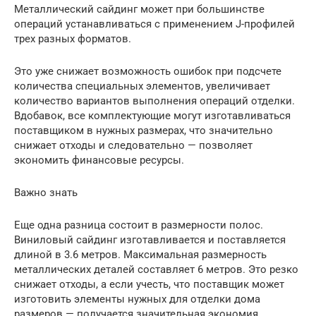
Металлический сайдинг может при большинстве
операций устанавливаться с применением J-профилей
трех разных форматов.
Это уже снижает возможность ошибок при подсчете
количества специальных элементов, увеличивает
количество вариантов выполнения операций отделки.
Вдобавок, все комплектующие могут изготавливаться
поставщиком в нужных размерах, что значительно
снижает отходы и следовательно — позволяет
экономить финансовые ресурсы.
Важно знать
Еще одна разница состоит в размерности полос.
Виниловый сайдинг изготавливается и поставляется
длиной в 3.6 метров. Максимальная размерность
металлических деталей составляет 6 метров. Это резко
снижает отходы, а если учесть, что поставщик может
изготовить элементы нужных для отделки дома
размеров — получается значительная экономия