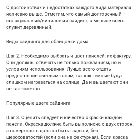
О достоинствах и недостатках каждого вида материала
написано выше. Отметим, что самый долговечный –
это акриловый/виниловый сайдинг, а меньше всего
служит деревянный.
Виды сайдинга для облицовки дома
Шаг 2. Необходимо выбрать и цвет панелей, их фактуру.
Они должны отвечать не только пожеланиям, но и
условиям использования. Лучше всего отдать
предпочтение светлым тонам, так как темные будут
слишком нагреваться на солнце. Да и выцветают они
не так заметно.
Популярные цвета сайдинга
Шаг 3. Оценить следует и качество окраски каждой
панели. Окраска должна быть выполнена с двух сторон,
а поверхность должна быть гладкой, без
шероховатостей (если она не фактурная). Если краска