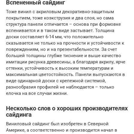
Вспененный сайдинг
Тоже винил с акриловым декоративно-защитным
покрытием, тоже коэкструзия и два слоя, но сама
структура панели отличается – основа при формовке
вспенивается и в таком виде застывает. Толщина
доски составляет 6-14 мм, что положительно
сказывается не только на прочности и устойчивости к
повреждениям, но и на презентабельности. За счет
большей толщины глубже тиснение и выше качество
имитации рисунка древесины, а благодаря акрилу, ярче
оттенки, устойчивость к высоким температурам и
максимальная цветостойкость. Панели выпускаются в
виде одинарной доски с крепежной системой,
разнообразия профилей не наблюдается – только
елочка на все случаи жизни.
Несколько слов о хороших производителях
сайдинга
Виниловый сайдинг был изобретен в Северной
Америке, а соответственно и производится начал в