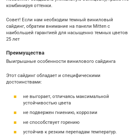
комбинируя оттенки.
Совет! Если нам необходим темный виниловый
сайдинг, обратим внимание на панели Mitten с
наибольшей гарантией для насыщенно темных цветов
25 лет
Преимущества
Выигрышные особенности винилового сайдинга
Этот сайдинг обладает и специфическими
достоинствами:
не выгорает, отличаясь максимальной
устойчивостью цвета
не подвержен гниению, коррозии
не способствует горению
устойчив к резким перепадам температур.