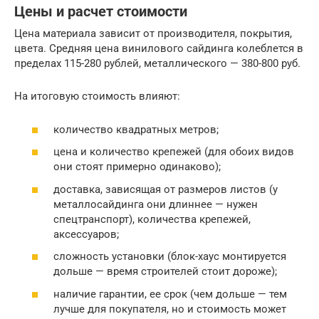
Цены и расчет стоимости
Цена материала зависит от производителя, покрытия,
цвета. Средняя цена винилового сайдинга колеблется в
пределах 115-280 рублей, металлического — 380-800 руб.
На итоговую стоимость влияют:
количество квадратных метров;
цена и количество крепежей (для обоих видов
они стоят примерно одинаково);
доставка, зависящая от размеров листов (у
металлосайдинга они длиннее — нужен
спецтранспорт), количества крепежей,
аксессуаров;
сложность установки (блок-хаус монтируется
дольше — время строителей стоит дороже);
наличие гарантии, ее срок (чем дольше — тем
лучше для покупателя, но и стоимость может