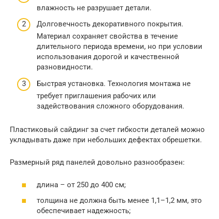
влажность не разрушает детали.
Долговечность декоративного покрытия.
Материал сохраняет свойства в течение
длительного периода времени, но при условии
использования дорогой и качественной
разновидности.
Быстрая установка. Технология монтажа не
требует приглашения рабочих или
задействования сложного оборудования.
Пластиковый сайдинг за счет гибкости деталей можно
укладывать даже при небольших дефектах обрешетки.
Размерный ряд панелей довольно разнообразен:
длина – от 250 до 400 см;
толщина не должна быть менее 1,1–1,2 мм, это
обеспечивает надежность;