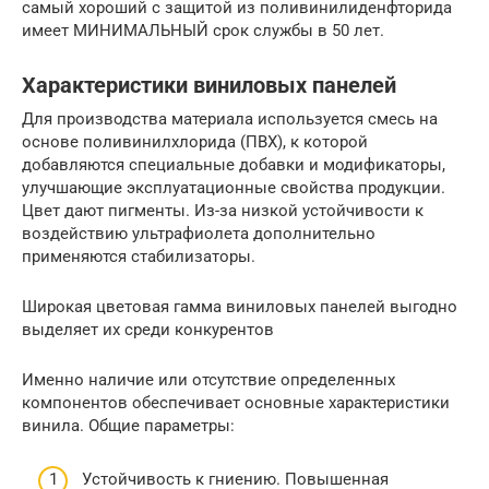
самый хороший с защитой из поливинилиденфторида
имеет МИНИМАЛЬНЫЙ срок службы в 50 лет.
Характеристики виниловых панелей
Для производства материала используется смесь на
основе поливинилхлорида (ПВХ), к которой
добавляются специальные добавки и модификаторы,
улучшающие эксплуатационные свойства продукции.
Цвет дают пигменты. Из-за низкой устойчивости к
воздействию ультрафиолета дополнительно
применяются стабилизаторы.
Широкая цветовая гамма виниловых панелей выгодно
выделяет их среди конкурентов
Именно наличие или отсутствие определенных
компонентов обеспечивает основные характеристики
винила. Общие параметры:
Устойчивость к гниению. Повышенная