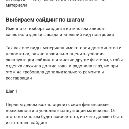
материала.
Выбираем сайдинг по шагам
Именно от выбора сайдинга во многом зависит
качество отделки фасада и внешний вид постройки
Так как все виды материала имеют свои достоинства и
недостатки, важно правильно оценить условия
эксплуатации сайдинга и многие другие факторы, чтобы
отделка служила долгие годы и радовала глаз, но при
этом не требовала дополнительного ремонта и
реставрации
Шаг 1
Первым делом важно оценить свои финансовые
возможности и условия эксплуатации материала. От
этого во многом будет зависеть то, из чего должен быть
изготовлен сайдинг