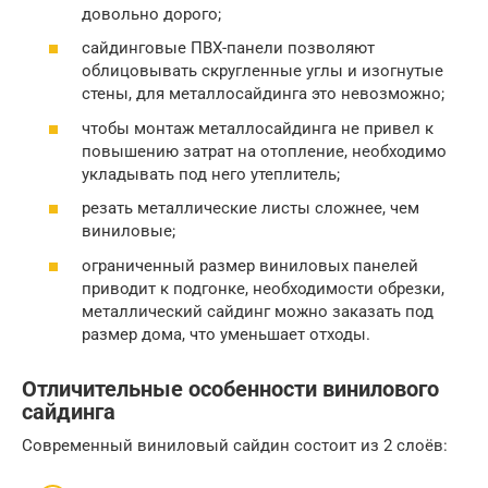
довольно дорого;
сайдинговые ПВХ-панели позволяют
облицовывать скругленные углы и изогнутые
стены, для металлосайдинга это невозможно;
чтобы монтаж металлосайдинга не привел к
повышению затрат на отопление, необходимо
укладывать под него утеплитель;
резать металлические листы сложнее, чем
виниловые;
ограниченный размер виниловых панелей
приводит к подгонке, необходимости обрезки,
металлический сайдинг можно заказать под
размер дома, что уменьшает отходы.
Отличительные особенности винилового
сайдинга
Современный виниловый сайдин состоит из 2 слоёв: