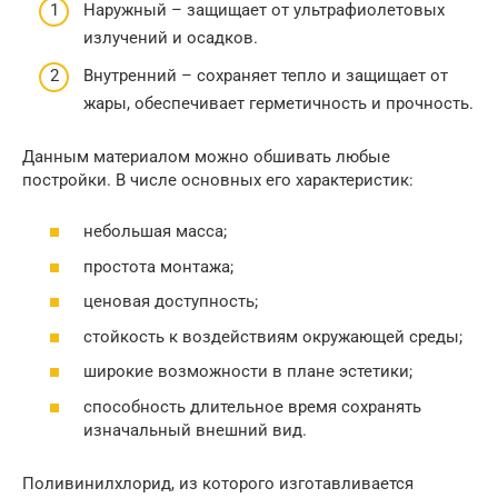
Наружный – защищает от ультрафиолетовых
излучений и осадков.
Внутренний – сохраняет тепло и защищает от
жары, обеспечивает герметичность и прочность.
Данным материалом можно обшивать любые
постройки. В числе основных его характеристик:
небольшая масса;
простота монтажа;
ценовая доступность;
стойкость к воздействиям окружающей среды;
широкие возможности в плане эстетики;
способность длительное время сохранять
изначальный внешний вид.
Поливинилхлорид, из которого изготавливается