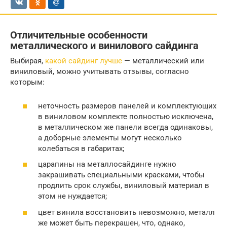
Отличительные особенности
металлического и винилового сайдинга
Выбирая,
какой сайдинг лучше
— металлический или
виниловый, можно учитывать отзывы, согласно
которым:
неточность размеров панелей и комплектующих
в виниловом комплекте полностью исключена,
в металлическом же панели всегда одинаковы,
а доборные элементы могут несколько
колебаться в габаритах;
царапины на металлосайдинге нужно
закрашивать специальными красками, чтобы
продлить срок службы, виниловый материал в
этом не нуждается;
цвет винила восстановить невозможно, металл
же может быть перекрашен, что, однако,