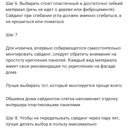
Шаг 6. Выбирать стоит пластичный и достаточно гибкий
материал (речь не идет о дереве или фиброцементе).
Сайдинг при сгибании угла должен именно сгибаться, а
не крошиться или ломаться.
Шаг 7
Для новичка, впервые собирающегося самостоятельно
монтировать сайдинг, следует обратить внимание на
простоту крепления панелей. Каждый вид материала
имеет свои рекомендации по укреплению на фасаде
дома
Лучше выбирать тот, который монтируется проще всего.
Обшивка дома сайдингом слегка напоминает отделку
интерьера пластиковыми панелями
Шаг 8. Чтобы не переделывать сайдинг через пару лет,
лучше делать выбор в пользу максимально