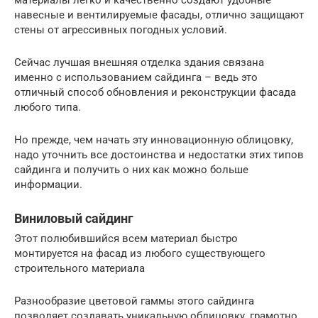
навесные и вентилируемые фасады, отлично защищают
стены от агрессивных погодных условий.
Сейчас лучшая внешняя отделка здания связана
именно с использованием сайдинга – ведь это
отличный способ обновления и реконструкции фасада
любого типа.
Но прежде, чем начать эту инновационную облицовку,
надо уточнить все достоинства и недостатки этих типов
сайдинга и получить о них как можно больше
информации.
Виниловый сайдинг
Этот полюбившийся всем материал быстро
монтируется на фасад из любого существующего
строительного материала
Разнообразие цветовой гаммы этого сайдинга
позволяет создавать уникальную облицовку, грамотно