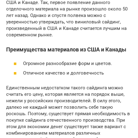
США и Канаде. Так, первое появление данного
отделочного материала на рынке произошло около 50
лет назад. Однако и спустя полвека можно с
уверенностью утверждать, что виниловый сайдинг,
произведенный в США и Канаде считается лучшим на
современном рынке.
Преимущества материалов из США и Канады
Огромное разнообразие форм и цветов.
Отличное качество и долговечность
Единственным недостатком такого сайдинга можно
считать его цену, которая является на порядок выше,
нежели у российских производителей. В силу этого,
далеко не каждый может позволить себе такую
роскошь. Поэтому, существует прямая необходимость в
покупке сайдинга отечественного производства. При
этом для экономии денег существует также вариант с
комбинированием материалов различных