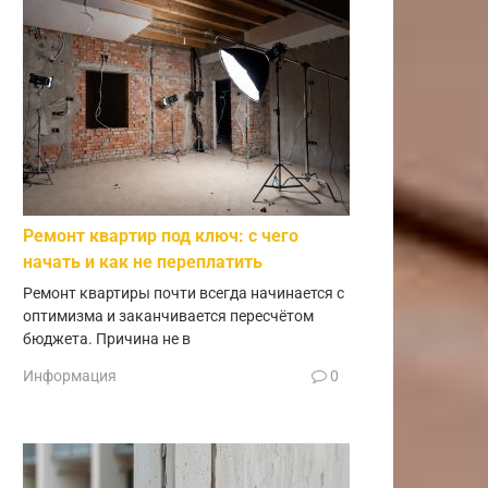
Ремонт квартир под ключ: с чего
начать и как не переплатить
Ремонт квартиры почти всегда начинается с
оптимизма и заканчивается пересчётом
бюджета. Причина не в
Информация
0