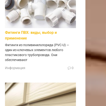
Фитинги ПВХ: виды, выбор и
применение
Фитинги из поливинилхлорида (PVC-U) —
один из ключевых элементов любого
пластикового трубопровода. Они
обеспечивают
Информация
0