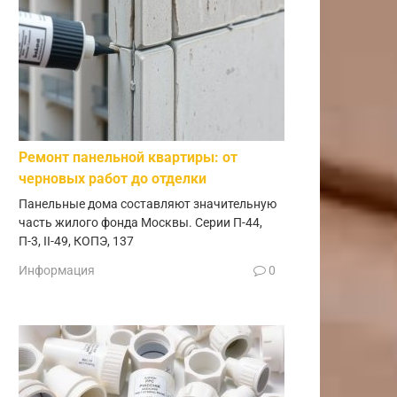
Ремонт панельной квартиры: от
черновых работ до отделки
Панельные дома составляют значительную
часть жилого фонда Москвы. Серии П-44,
П-3, II-49, КОПЭ, 137
Информация
0