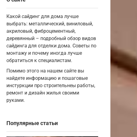
Какой
сайдинг
для дома лучше
выбрать: металлический, виниловый,
акриловый, фиброцементный,
деревянный – подробный обзор видов
сайдинга
для отделки дома. Советы по
монтажу и почему иногда лучше
обратиться к специалистам.
Помимо этого на нашем сайте вы
найдете информацию и пошаговые
инстуркции про строительнеы работы,
ремонт и дизайн жилья своими
руками.
Популярные статьи