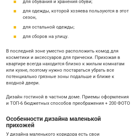
для обувания и хранения обуви;
для одежды, которой хозяева пользуются в этот
сезон,
для остальной одежды;
для сборов на улицу.
В последней зоне уместно расположить комод для
косметики и аксессуаров для прически. Прихожая в
квартире всегда находится близко к жилым комнатам
или кухне, поэтому нужно постараться убрать все
потенциально грязные зоны подальше и ближе к
входной двери.
Дизайн гостиной в частном доме. Приемы оформления
и ТОП-6 бюджетных способов преображения + 200 ФОТО
Особенности дизайна маленькой
прихожей
У дизайна маленького коридора есть свои