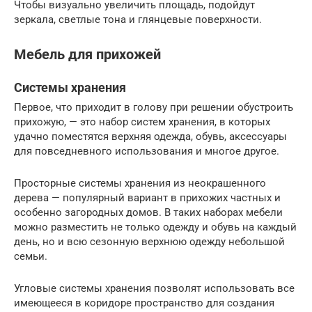
Чтобы визуально увеличить площадь, подойдут
зеркала, светлые тона и глянцевые поверхности.
Мебель для прихожей
Системы хранения
Первое, что приходит в голову при решении обустроить
прихожую, — это набор систем хранения, в которых
удачно поместятся верхняя одежда, обувь, аксессуары
для повседневного использования и многое другое.
Просторные системы хранения из неокрашенного
дерева — популярный вариант в прихожих частных и
особенно загородных домов. В таких наборах мебели
можно разместить не только одежду и обувь на каждый
день, но и всю сезонную верхнюю одежду небольшой
семьи.
Угловые системы хранения позволят использовать все
имеющееся в коридоре пространство для создания