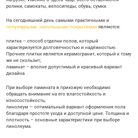
ролики, самокаты, велосипеды, обувь, сумки.
На сегодняшний день самыми практичными и
популярными напольными покрытиями
являются:
плитка – способ отделки полов, который
характеризуется долговечностью и надёжностью.
Прочнее плитки является керамогранит, который к тому
же не скользит;
ламинат – вполне допустимый и красивый вариант
дизайна
При выборе ламината в прихожую необходимо
обращать внимание на его влагостойкость и
износостойкость;
линолеум — оптимальный вариант оформления пола
благодаря простоте ухода и доступной цене. Толщина и
плотность – основные характеристики при выборе
линолеума.