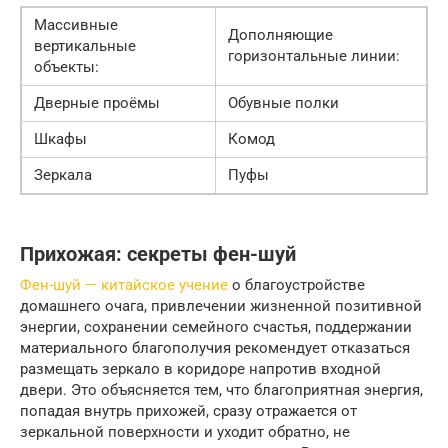
Массивные
Дополняющие
вертикальные
горизонтальные линии:
объекты:
Дверные проёмы
Обувные полки
Шкафы
Комод
Зеркала
Пуфы
Прихожая: секреты фен-шуй
Фен-шуй — китайское учение
о благоустройстве
домашнего очага, привлечении жизненной позитивной
энергии, сохранении семейного счастья, поддержании
материального благополучия рекомендует отказаться
размещать зеркало в коридоре напротив входной
двери. Это объясняется тем, что благоприятная энергия,
попадая внутрь прихожей, сразу отражается от
зеркальной поверхности и уходит обратно, не