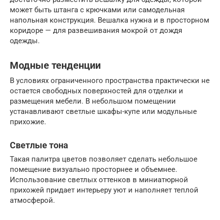
может быть штанга с крючками или самодельная
напольная конструкция. Вешалка нужна и в просторном
коридоре — для развешивания мокрой от дождя
одежды.
Модные тенденции
В условиях ограниченного пространства практически не
остается свободных поверхностей для отделки и
размещения мебели. В небольшом помещении
устанавливают светлые шкафы-купе или модульные
прихожие.
Светлые тона
Такая палитра цветов позволяет сделать небольшое
помещение визуально просторнее и объемнее.
Использование светлых оттенков в миниатюрной
прихожей придает интерьеру уют и наполняет теплой
атмосферой.