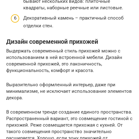
бывают нескольких видов: плиточные
квадраты, наборные реечные или листовые.
Декоративный камень – практичный способ
отделки стен.
Дизайн современной прихожей
Выдержать современный стиль прихожей можно с
использованием в ней встроенной мебели. Дизайн
современной прихожей, это лаконичность,
функциональность, комфорт и красота.
Выразительно оформленный интерьер, даже при
минимализме, не исключает использование элементов
декора.
В современном тренде создание единого пространства.
Распространенный вариант, это совмещение гостиной с
прихожей. Реже совмещается прихожая с кухней. От
такого совмещения пространство значительно
расширяется. Хорошо, если зону прихожей от