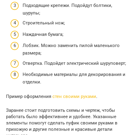
Подходящие крепежи. Подойдут болтики,
шурупы;
Строительный нож;
Наждачная бумага;
Лобзик. Можно заменить пилой маленького
размера;
Отвертка. Подойдет электрический шуруповерт;
Необходимые материалы для декорирования и
отделки.
Пример оформления
стен своими руками
.
Заранее стоит подготовить схемы и чертеж, чтобы
работать было эффективнее и удобнее. Указанные
элементы помогут сделать пуфик своими руками в
прихожую и другие полезные и красивые детали