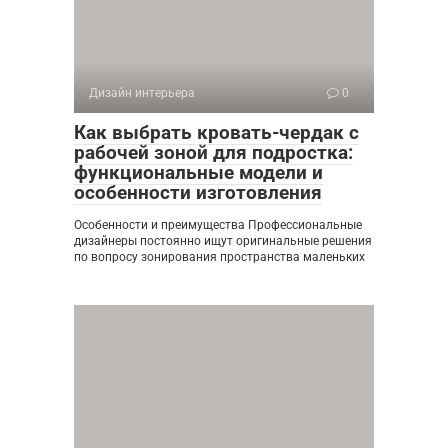
Дизайн интерьера
0
Как выбрать кровать-чердак с
рабочей зоной для подростка:
функциональные модели и
особенности изготовления
Особенности и преимущества Профессиональные
дизайнеры постоянно ищут оригинальные решения
по вопросу зонирования пространства маленьких