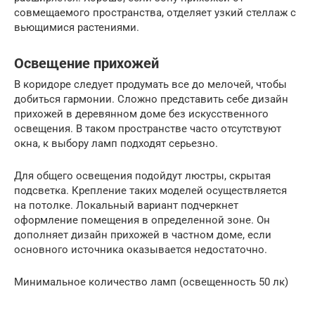
совмещаемого пространства, отделяет узкий стеллаж с
вьющимися растениями.
Освещение прихожей
В коридоре следует продумать все до мелочей, чтобы
добиться гармонии. Сложно представить себе дизайн
прихожей в деревянном доме без искусственного
освещения. В таком пространстве часто отсутствуют
окна, к выбору ламп подходят серьезно.
Для общего освещения подойдут люстры, скрытая
подсветка. Крепление таких моделей осуществляется
на потолке. Локальный вариант подчеркнет
оформление помещения в определенной зоне. Он
дополняет дизайн прихожей в частном доме, если
основного источника оказывается недостаточно.
Минимальное количество ламп (освещенность 50 лк)