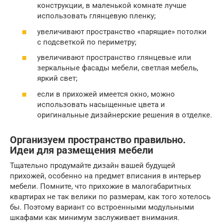
конструкции, в маленькой комнате лучше
использовать глянцевую пленку;
увеличивают пространство «парящие» потолки
с подсветкой по периметру;
увеличивают пространство глянцевые или
зеркальные фасады мебели, светлая мебель,
яркий свет;
если в прихожей имеется окно, можно
использовать насыщенные цвета и
оригинальные дизайнерские решения в отделке.
Организуем пространство правильно.
Идеи для размещения мебели
Тщательно продумайте дизайн вашей будущей
прихожей, особенно на предмет вписания в интерьер
мебели. Помните, что прихожие в малогабаритных
квартирах не так велики по размерам, как того хотелось
бы. Поэтому вариант со встроенными модульными
шкафами как минимум заслуживает внимания.