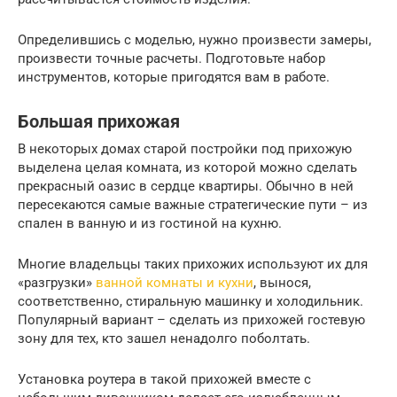
Определившись с моделью, нужно произвести замеры,
произвести точные расчеты. Подготовьте набор
инструментов, которые пригодятся вам в работе.
Большая прихожая
В некоторых домах старой постройки под прихожую
выделена целая комната, из которой можно сделать
прекрасный оазис в сердце квартиры. Обычно в ней
пересекаются самые важные стратегические пути – из
спален в ванную и из гостиной на кухню.
Многие владельцы таких прихожих используют их для
«разгрузки»
ванной комнаты и кухни
, вынося,
соответственно, стиральную машинку и холодильник.
Популярный вариант – сделать из прихожей гостевую
зону для тех, кто зашел ненадолго поболтать.
Установка роутера в такой прихожей вместе с