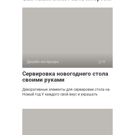
Дизайн интерьера
0
Сервировка новогоднего стола
своими руками
Декоративные элементы для сервировки стола на
Новый год У каждого свой вкус и украшать