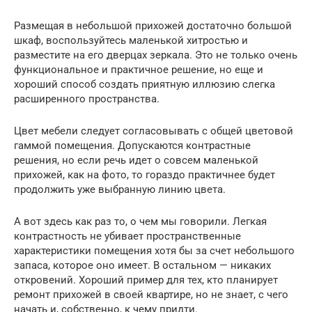
Размещая в небольшой прихожей достаточно большой
шкаф, воспользуйтесь маленькой хитростью и
разместите на его дверцах зеркала. Это не только очень
функциональное и практичное решение, но еще и
хороший способ создать приятную иллюзию слегка
расширенного пространства.
Цвет мебели следует согласовывать с общей цветовой
гаммой помещения. Допускаются контрастные
решения, но если речь идет о совсем маленькой
прихожей, как на фото, то гораздо практичнее будет
продолжить уже выбранную линию цвета.
А вот здесь как раз то, о чем мы говорили. Легкая
контрастность не убивает пространственные
характеристики помещения хотя бы за счет небольшого
запаса, которое оно имеет. В остальном — никаких
откровений. Хороший пример для тех, кто планирует
ремонт прихожей в своей квартире, но не знает, с чего
начать и, собственно, к чему придти.