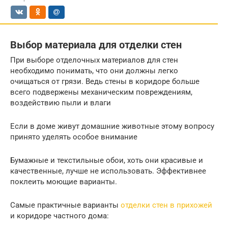
Выбор материала для отделки стен
При выборе отделочных материалов для стен
необходимо понимать, что они должны легко
очищаться от грязи. Ведь стены в коридоре больше
всего подвержены механическим повреждениям,
воздействию пыли и влаги
Если в доме живут домашние животные этому вопросу
принято уделять особое внимание
Бумажные и текстильные обои, хоть они красивые и
качественные, лучше не использовать. Эффективнее
поклеить моющие варианты.
Самые практичные варианты
отделки стен в прихожей
и коридоре частного дома: