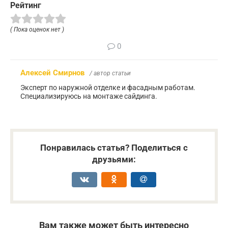
Рейтинг
( Пока оценок нет )
0
Алексей Смирнов
/ автор статьи
Эксперт по наружной отделке и фасадным работам.
Специализируюсь на монтаже сайдинга.
Понравилась статья? Поделиться с
друзьями:
Вам также может быть интересно