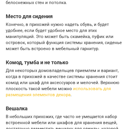
белоснежных стен и потолка.
Место для сидения
Конечно, в прихожей нужно надеть обувь, и будет
удобнее, если будет удобное место для этих
манипуляций. Это может быть скамейка, пуфик или
островок, который функция системы хранения, сиденье
может быть встроено в мебельный гарнитур.
Комод, тумба и не только
Для некоторых домовладельцев приемлем и вариант,
когда в прихожей в качестве системы хранения стоит
комод или шкаф для аксессуаров и мелочей. Верхнюю
плоскость такой мебели можно
использовать для
размещения элементов декора
.
Вешалка
В небольших прихожих, где часто не умещается набор
встроенной мебели или шкафов для хранения вещей,
достаточно разместить вешалку для одежды, которой