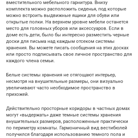
вместительного мебельного гарнитура. Внизу
комплекта можно расположить сиденья, под которые
можно встроить выдвижные ящики для обуви или
открытые полки. На верхнем уровне мебели останется
место для головных уборов или аксессуаров. Если в
доме есть дети, было бы интересно разместить черные
доски для письма над каждым отсеком системы
хранения. Вы можете писать сообщения на этих досках
или просто подписывать свое личное пространство для
каждого члена семьи.
Белые системы хранения не отягощают интерьер,
несмотря на внушительные размеры, они визуально
увеличивают часто необходимое пространство в
прихожей.
Действительно просторные коридоры в частных домах
могут «выдержать» даже темные системы хранения
внушительных размеров, расположенные практически
по периметру комнаты. Гармоничный вид вестибюлей
получился благодаря использованию темного пола и