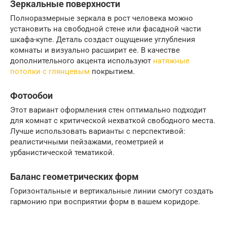
Зеркальные поверхности
Полноразмерные зеркала в рост человека можно
установить на свободной стене или фасадной части
шкафа-купе. Деталь создаст ощущение углубления
комнаты и визуально расширит ее. В качестве
дополнительного акцента используют
натяжные
потолки с глянцевым
покрытием.
Фотообои
Этот вариант оформления стен оптимально подходит
для комнат с критической нехваткой свободного места.
Лучше использовать варианты с перспективой:
реалистичными пейзажами, геометрией и
урбанистической тематикой.
Баланс геометрических форм
Горизонтальные и вертикальные линии смогут создать
гармонию при восприятии форм в вашем коридоре.