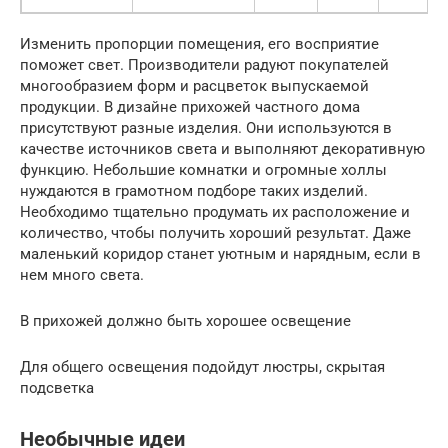
Изменить пропорции помещения, его восприятие
поможет свет. Производители радуют покупателей
многообразием форм и расцветок выпускаемой
продукции. В дизайне прихожей частного дома
присутствуют разные изделия. Они используются в
качестве источников света и выполняют декоративную
функцию. Небольшие комнатки и огромные холлы
нуждаются в грамотном подборе таких изделий.
Необходимо тщательно продумать их расположение и
количество, чтобы получить хороший результат. Даже
маленький коридор станет уютным и нарядным, если в
нем много света.
В прихожей должно быть хорошее освещение
Для общего освещения подойдут люстры, скрытая
подсветка
Необычные идеи