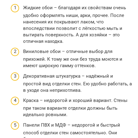
Жидкие обои – благодаря их свойствам очень
удобно оформлять ниши, арки, прочее. После
нанесения их покрывают лаком, что
впоследствии позволит с лёгкостью мыть и
вытирать поверхность. А для хозяйки – это
отличная находка.
Виниловые обои – отличные выбор для
прихожей. К тому же они без труда моются и
имеют широкую гамму оттенков.
Декоративная штукатурка – надёжный и
простой вид отделки стен. Ею удобно работать, а
в уходе она неприхотлива.
Краска – недорогой и хороший вариант. Стены
при таком варианте отделки должны быть
идеально ровными.
Панели ПВХ и МДФ – недорогой и быстрый
способ отделки стен самостоятельно. Они