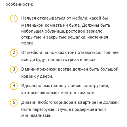
особенности:
Нельзя отказываться от мебели, какой бы
маленькой комната ни была. Должны быть
небольшая обувница, ростовое зеркало,
открытые и закрытые вешалки, настенная
полка.
От мебели на ножках стоит отказаться. Под неё
всегда будут попадать грязь и песок.
В мини-прихожей всегда должен быть большой
коврик у двери.
Идеально смотрятся угловые конструкции,
которые экономят место в комнате.
Дизайн любого коридора в квартире не должен
быть перегружен. Лучше придерживаться
минимализма.