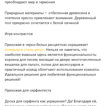
преобладают мир и гармония
Природные материалы — отбеленная древесина и
плетеное кресло привлекают внимание. Деревянный
пол прекрасно сочетается с белой овчиной
Игра контрастов
Прихожая в черно-белых расцветках окрашивает
интерьер в стиль ретро
. Нельзя не заметить, что
наиболее важным здесь является функциональность:
корзина для писем, висящая на двери, многочисленные
вешалки для пальто, полки для аксессуаров и
практичный комод облегчают использование комнаты.
Идеальное решение для любителей функциональных
решений!
Прихожая для серфингиста
Доска для серфинга как украшение? Да! Благодаря ей,