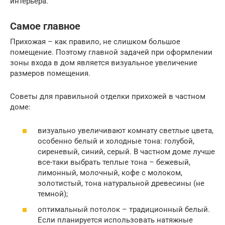
интерьера.
Самое главное
Прихожая – как правило, не слишком большое
помещение. Поэтому главной задачей при оформлении
зоны входа в дом является визуальное увеличение
размеров помещения.
Советы для правильной отделки прихожей в частном
доме:
визуально увеличивают комнату светлые цвета,
особенно белый и холодные тона: голубой,
сиреневый, синий, серый. В частном доме лучше
все-таки выбрать теплые тона – бежевый,
лимонный, молочный, кофе с молоком,
золотистый, тона натуральной древесины (не
темной);
оптимальный потолок – традиционный белый.
Если планируется использовать натяжные