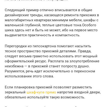
Следующий пример отлично вписывается в общие
дизайнерские тренды, касающеся ремонта прихожих в
малогабаритных квартирах:минимум мебели, шкафы с
маленькой глубиной, теплые цветовые тона.Особого
шика здесь нет и быть не может, ибо на первое место
выдвигается практичность и компактность.
Перегородки из гипсокартона помогают насытить
тесное пространство прихожей деталями. Правда,
следует весьма грамотно использовать этот мощный
оформительский ресурс. Расплата за злоупотребление
неизбежна — в прихожей станет попросту душно.
Разумеется, речь идет исключительно о переносном
использовании этого слова.
Если планировка прихожей позволяет разместить
зеркальный
шкаф-купе прямо
напротив входной двери,
обязательно используйте такую возможность.