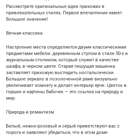
Рассмотрите оригинальные идеи прихожих в
привлекательных стилях. Первое впечатление имеет
большое значение!
Вечная классика
Настроение места определяется двумя классическими
предметами мебели: деревянным стулом в стиле 50-х и
журнальным столиком, который служит в качестве
шкафа, в черном цвете. Старая пишущая машинка
заставляет прихожую выглядеть ностальгически.
Большое зеркало в позолоченной раме визуально
увеличивает комнату и делает интерьер ярче. Цветок в
горшке и картины бабочек — это ссылка на природу и
мир.
Природа и романтизм
Белый, нежно-розовый и серый приветствуют вас с
порога и заявляют убедиться, что в этом доме