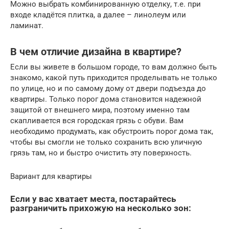
Можно выбрать комбинированную отделку, т.е. при
входе кладётся плитка, а далее – линолеум или
ламинат.
В чем отличие дизайна в квартире?
Если вы живете в большом городе, то вам должно быть
знакомо, какой путь приходится проделывать не только
по улице, но и по самому дому от двери подъезда до
квартиры. Только порог дома становится надежной
защитой от внешнего мира, поэтому именно там
скапливается вся городская грязь с обуви. Вам
необходимо продумать, как обустроить порог дома так,
чтобы вы смогли не только сохранить всю уличную
грязь там, но и быстро очистить эту поверхность.
Вариант для квартиры
Если у вас хватает места, постарайтесь
разграничить прихожую на несколько зон: