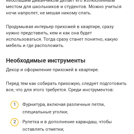
небольшим диванчиком делает его излюбленным
местом для школьников и студентов. Можно учиться
ночи напролет, не мешая никому спать.
Продумывая интерьер прихожей в квартире, сразу
нужно представить, кем и как она будет
использоваться. Тогда сразу станет понятно, какую
мебель и где расположить.
Необходимые инструменты
Декор и оформление прихожей в квартире.
Перед тем как собирать прихожую, следует подготовить
все, что для этого требуется. Среди инструментов:
Фурнитура, включая различные петли,
специальные уголки;
Рулетка и в дополнение карандаш, чтобы
оставлять отметки;