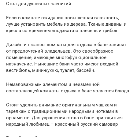
Стол для душевных чаепитий
Если в комнате ожидания повышенная влажность,
лучше установить мебель из дерева. Тканые диваны и
кресла со временем «подхватят» плесень и грибок.
Дизайн и нюансы комнаты для отдыха в бане зависят
от предпочтений владельцев. Это своеобразное
помещение, имеющее многофункциональное
назначение. Нынешние бани часто имеют входной
вестибюль, мини-кухню, туалет, бассейн.
Немаловажным элементом и неизменной
составляющей комнаты отдыха в бане являются блюда
Стоит уделить внимание оригинальным чашкам и
тарелкам с традиционными народными нотками в
орнаменте. Для украшения стола в бане пригодиться
народный любимец – красочный русский самовар