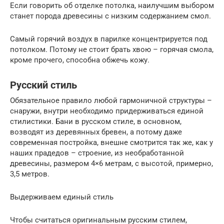
Если говорить об отделке потолка, наилучшим выбором
станет порода древесины с низким содержанием смол.
Самый горячий воздух в парилке концентрируется под
потолком. Потому не стоит брать хвою – горячая смола,
кроме прочего, способна обжечь кожу.
Русский стиль
Обязательное правило любой гармоничной структуры –
снаружи, внутри необходимо придерживаться единой
стилистики. Бани в русском стиле, в основном,
возводят из деревянных бревен, а потому даже
современная постройка, внешне смотрится так же, как у
наших прадедов – строение, из необработанной
древесины, размером 4×6 метрам, с высотой, примерно,
3,5 метров.
Выдерживаем единый стиль
Чтобы считаться оригинальным русским стилем,