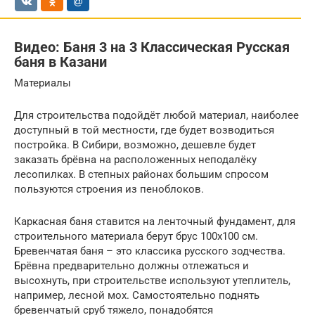
Видео: Баня 3 на 3 Классическая Русская
баня в Казани
Материалы
Для строительства подойдёт любой материал, наиболее
доступный в той местности, где будет возводиться
постройка. В Сибири, возможно, дешевле будет
заказать брёвна на расположенных неподалёку
лесопилках. В степных районах большим спросом
пользуются строения из пеноблоков.
Каркасная баня ставится на ленточный фундамент, для
строительного материала берут брус 100х100 см.
Бревенчатая баня – это классика русского зодчества.
Брёвна предварительно должны отлежаться и
высохнуть, при строительстве используют утеплитель,
например, лесной мох. Самостоятельно поднять
бревенчатый сруб тяжело, понадобятся