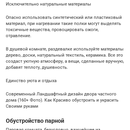
Исключительно натуральные материалы
Опасно использовать синтетический или пластиковый
материал, при нагревании такие полки могут выделять
токсичные вещества, провоцировать ожоги,
отравление.
В душевой комнате, раздевалке используйте материалы
дерево, доски, натуральный текстиль, керамика. Все это
создаст уютную атмосферу, а вещи, сделанные вручную,
добавят теплоту, душевность.
Единство уюта и отдыха
Современный Ландшафтный дизайн двора частного
дома (160+ Фото). Как Красиво обустроить и украсить
Своими руками
Обустройство парной
Паровая комната, безусловно, важнейшее из