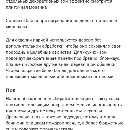
отдельных декоративных зон эффектно смотрится
плиточная мозаика
Солевые блоки при нагревании выделяют полезные
минералы.
Для отделки парной используется дерево без
дополнительной обработки, чтобы оно сохраняло свои
природные целебные свойства. Для «сухих» зон
подойдут декоративные панели под бревно, блок-хаус,
планкен и любые другие виды деревянной обшивки.
Чтобы покрытие было более долговечным, его
покрывают масляными или восковыми составами.
Пол
На пол обязательно выбирай коллекции с фактурным
противоскользящим покрытием. Нельзя использовать
линолеум и другие искусственные материалы.
Древесные плиты тоже не подходят, потому что для
бани они слишком пожароопасные, а более бюджетные
еще и содержат формальдегиды.