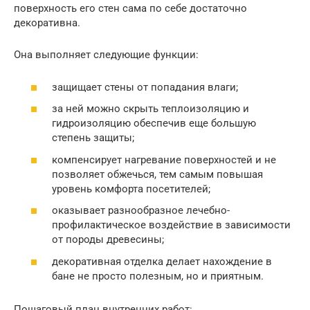
поверхность его стен сама по себе достаточно
декоративна.
Она выполняет следующие функции:
защищает стены от попадания влаги;
за ней можно скрыть теплоизоляцию и
гидроизоляцию обеспечив еще большую
степень защиты;
компенсирует нагревание поверхностей и не
позволяет обжечься, тем самым повышая
уровень комфорта посетителей;
оказывает разнообразное лечебно-
профилактическое воздействие в зависимости
от породы древесины;
декоративная отделка делает нахождение в
бане не просто полезным, но и приятным.
Пошаговый план внутренних работ: