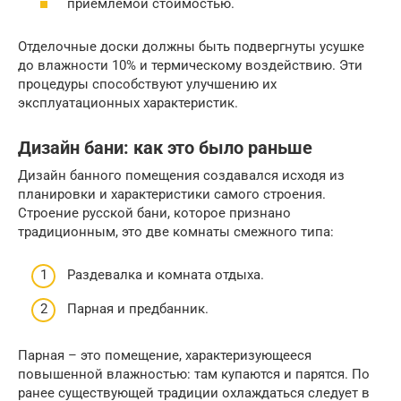
приемлемой стоимостью.
Отделочные доски должны быть подвергнуты усушке
до влажности 10% и термическому воздействию. Эти
процедуры способствуют улучшению их
эксплуатационных характеристик.
Дизайн бани: как это было раньше
Дизайн банного помещения создавался исходя из
планировки и характеристики самого строения.
Строение русской бани, которое признано
традиционным, это две комнаты смежного типа:
Раздевалка и комната отдыха.
Парная и предбанник.
Парная – это помещение, характеризующееся
повышенной влажностью: там купаются и парятся. По
ранее существующей традиции охлаждаться следует в