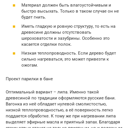
Материал должен быть влагоустойчивым и
быстро высыхать. Только в таком случае он не
будет гнить.
Иметь гладкую и ровную структуру, то есть на
древесине должны отсутствовать
шероховатости и зазубрины. Особенно это
касается отделки полок.
Низкая теплопроводность. Если дерево будет
сильно нагреваться, это может привезти к
ожогам.
Проект парилки в бане
Оптимальный вариант – липа. Именно такой
древесиной по традиции оформляются русские бани.
Вагонка из неё обладает нулевой смолистостью,
низкой теплопроводностью, а её поверхность легко
поддается обработке. К тому же при нагревании липа
выделяет эфирные масла и приятный запах. Благодаря