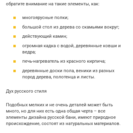
обратите внимание на такие элементы, как:
многоярусные полки;
большой стол из дерева со скамьями вокруг;
действующий камин;
огромная кадка с водой, деревянные ковши и
ведра;
печь-нагреватель из красного кирпича;
деревянные доски пола, веники из разных
пород дерева, полотенца и листы.
Дух русского стиля
Подобных мелких и не очень деталей может быть
много, но для них есть одна общая черта – все
элементы дизайна русской бани, имеют природное
происхождение, состоят из натуральных материалов.