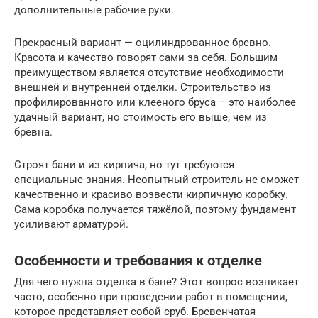
дополнительные рабочие руки.
Прекрасный вариант — оцилиндрованное бревно.
Красота и качество говорят сами за себя. Большим
преимуществом является отсутствие необходимости
внешней и внутренней отделки. Строительство из
профилированного или клееного бруса – это наиболее
удачный вариант, но стоимость его выше, чем из
бревна.
Строят бани и из кирпича, но тут требуются
специальные знания. Неопытный строитель не сможет
качественно и красиво возвести кирпичную коробку.
Сама коробка получается тяжёлой, поэтому фундамент
усиливают арматурой.
Особенности и требования к отделке
Для чего нужна отделка в бане? Этот вопрос возникает
часто, особенно при проведении работ в помещении,
которое представляет собой сруб. Бревенчатая