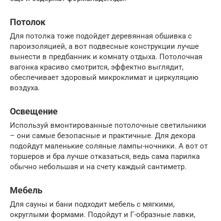
Потолок
Для потолка тоже подойдет деревянная обшивка с
пароизоляцией, а вот подвесные конструкции лучше
вынести в предбанник и комнату отдыха. Потолочная
вагонка красиво смотрится, эффектно выглядит,
обеспечивает здоровый микроклимат и циркуляцию
воздуха.
Освещение
Используй вмонтированные потолочные светильники
– они самые безопасные и практичные. Для декора
подойдут маленькие соляные лампы-ночники. А вот от
торшеров и бра лучше отказаться, ведь сама парилка
обычно небольшая и на счету каждый сантиметр.
Мебель
Для сауны и бани подходит мебель с мягкими,
округлыми формами. Подойдут и Г-образные лавки,