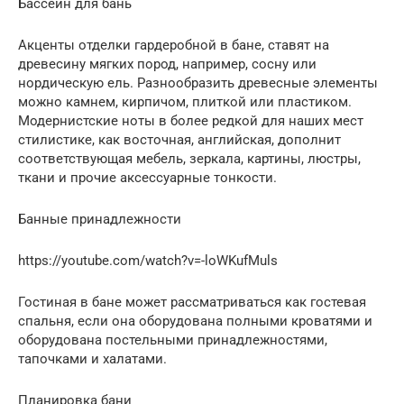
Бассейн для бань
Акценты отделки гардеробной в бане, ставят на
древесину мягких пород, например, сосну или
нордическую ель. Разнообразить древесные элементы
можно камнем, кирпичом, плиткой или пластиком.
Модернистские ноты в более редкой для наших мест
стилистике, как восточная, английская, дополнит
соответствующая мебель, зеркала, картины, люстры,
ткани и прочие аксессуарные тонкости.
Банные принадлежности
https://youtube.com/watch?v=-loWKufMuls
Гостиная в бане может рассматриваться как гостевая
спальня, если она оборудована полными кроватями и
оборудована постельными принадлежностями,
тапочками и халатами.
Планировка бани