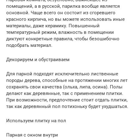
помещений, а в русской, парилка вообще является
основной. Чаще всего он состоит из сгоревшего
красного кирпича, но вы можете использовать иные
материалы, даже керамику. Повышенный
температурный режим, влажность в помещении
диктуют конкретные правила, чтобы безошибочно
подобрать материал.
Декорируем и обустраиваем
Для парной подходят исключительно лиственные
породы дерева, способные на протяжении многих лет
сохранять свои качества (ольха, липа, осина). Полы
делают как деревянные, так с применением плитки.
При возможности, предпочтение стоит отдать плитки,
так как деревянный пол потихоньку будет ухудшаться.
Используем плитку на пол
Парная с окном внутри