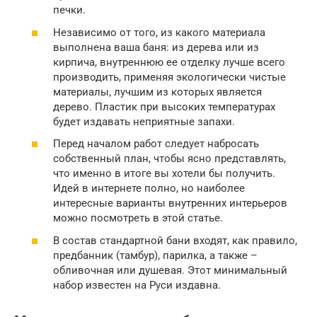
печки.
Независимо от того, из какого материала
выполнена ваша баня: из дерева или из
кирпича, внутреннюю ее отделку лучше всего
производить, применяя экологически чистые
материалы, лучшим из которых является
дерево. Пластик при высоких температурах
будет издавать неприятные запахи.
Перед началом работ следует набросать
собственный план, чтобы ясно представлять,
что именно в итоге вы хотели бы получить.
Идей в интернете полно, но наиболее
интересные варианты внутренних интерьеров
можно посмотреть в этой статье.
В состав стандартной бани входят, как правило,
предбанник (тамбур), парилка, а также –
обливочная или душевая. Этот минимальный
набор известен на Руси издавна.