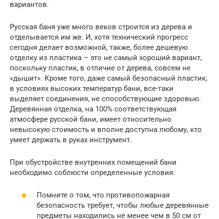
вариантов.
Русская баня уже много веков строится из дерева и
отделывается им же. И, хотя технический прогресс
сегодня делает возможной, также, более дешевую
отделку из пластика – это не самый хороший вариант,
поскольку пластик, в отличие от дерева, совсем не
«дышит». Кроме того, даже самый безопасный пластик,
в условиях высоких температур бани, все-таки
выделяет соединения, не способствующие здоровью.
Деревянная отделка, на 100% соответствующая
атмосфере русской бани, имеет относительно
невысокую стоимость и вполне доступна любому, кто
умеет держать в руках инструмент.
При обустройстве внутренних помещений бани
необходимо соблюсти определенные условия:
Помните о том, что противопожарная
безопасность требует, чтобы любые деревянные
предметы находились не менее чем в 50 см от