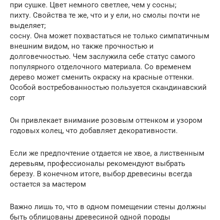
при сушке. Цвет немного светлее, чем у сосны;
пихту. Свойства те же, что и у ели, но смолы почти не
выделяет;
сосну. Она может похвастаться не только симпатичным
внешним видом, но также прочностью и
долговечностью. Чем заслужила себе статус самого
популярного отделочного материала. Со временем
дерево может сменить окраску на красные оттенки.
Особой востребованностью пользуется скандинавский
сорт
Он привлекает внимание розовым оттенком и узором
годовых колец, что добавляет декоративности.
Если же предпочтение отдается не хвое, а лиственным
деревьям, профессионалы рекомендуют выбрать
березу. В конечном итоге, выбор древесины всегда
остается за мастером
Важно лишь то, что в одном помещении стены должны
быть облицованы древесиной одной породы