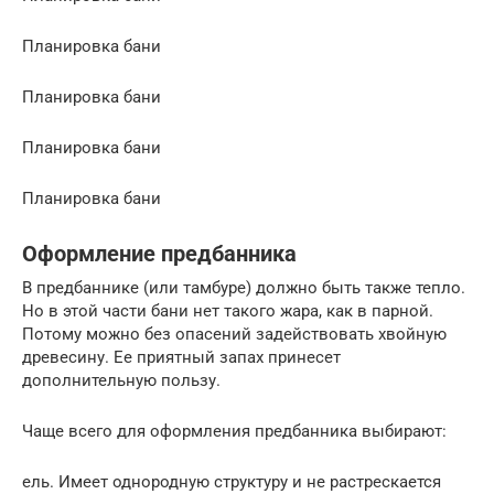
Планировка бани
Планировка бани
Планировка бани
Планировка бани
Оформление предбанника
В предбаннике (или тамбуре) должно быть также тепло.
Но в этой части бани нет такого жара, как в парной.
Потому можно без опасений задействовать хвойную
древесину. Ее приятный запах принесет
дополнительную пользу.
Чаще всего для оформления предбанника выбирают:
ель. Имеет однородную структуру и не растрескается