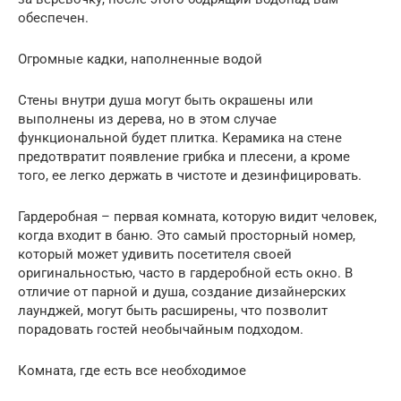
обеспечен.
Огромные кадки, наполненные водой
Стены внутри душа могут быть окрашены или
выполнены из дерева, но в этом случае
функциональной будет плитка. Керамика на стене
предотвратит появление грибка и плесени, а кроме
того, ее легко держать в чистоте и дезинфицировать.
Гардеробная – первая комната, которую видит человек,
когда входит в баню. Это самый просторный номер,
который может удивить посетителя своей
оригинальностью, часто в гардеробной есть окно. В
отличие от парной и душа, создание дизайнерских
лаунджей, могут быть расширены, что позволит
порадовать гостей необычайным подходом.
Комната, где есть все необходимое