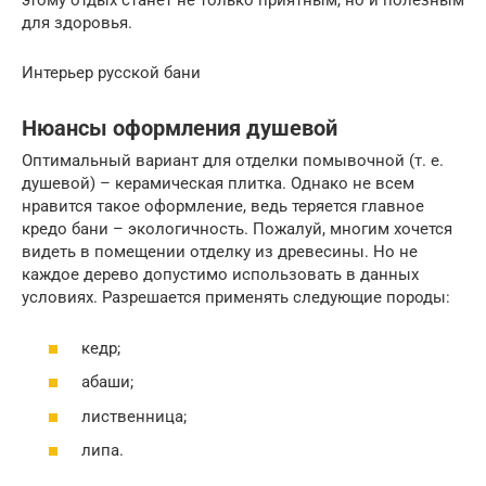
этому отдых станет не только приятным, но и полезным
для здоровья.
Интерьер русской бани
Нюансы оформления душевой
Оптимальный вариант для отделки помывочной (т. е.
душевой) – керамическая плитка. Однако не всем
нравится такое оформление, ведь теряется главное
кредо бани – экологичность. Пожалуй, многим хочется
видеть в помещении отделку из древесины. Но не
каждое дерево допустимо использовать в данных
условиях. Разрешается применять следующие породы:
кедр;
абаши;
лиственница;
липа.