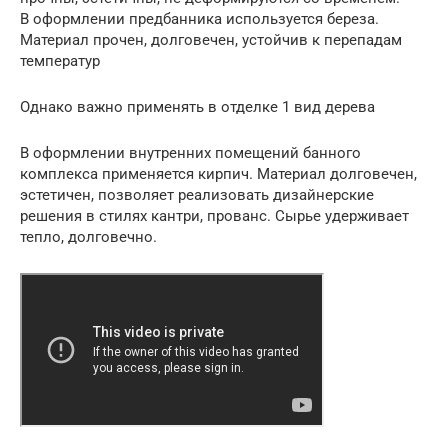
В оформлении предбанника используется береза.
Материал прочен, долговечен, устойчив к перепадам
температур
Однако важно применять в отделке 1 вид дерева
В оформлении внутренних помещений банного
комплекса применяется кирпич. Материал долговечен,
эстетичен, позволяет реализовать дизайнерские
решения в стилях кантри, прованс. Сырье удерживает
тепло, долговечно.