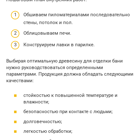
Обшиваем пиломатериалами последовательно
стены, потолок и пол.
Облицовываем печи.
Конструируем лавки в парилке.
Выбирая оптимальную древесину для отделки бани
нужно руководствоваться определенными
параметрами. Продукция должна обладать следующими
качествами:
стойкостью к повышенной температуре и
влажности;
безопасностью при контакте с людьми;
долговечностью;
легкостью обработки;