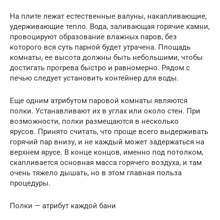
На плите лежат естественные валуны, накапливающие,
удерживающие тепло. Вода, заливающая горячие камни,
провоцируют образование влажных паров, без
которого вся суть парной будет утрачена. Площадь
комнаты, ее высота должны быть небольшими, чтобы
достигать прогрева быстро и равномерно. Рядом с
печью следует установить контейнер для воды.
Еще одним атрибутом паровой комнаты являются
полки. Устанавливают их в углах или около стен. При
возможности, полки размещаются в несколько
ярусов. Принято считать, что проще всего выдерживать
горячий пар внизу, и не каждый может задержаться на
верхнем ярусе. В конце концов, именно под потолком,
скапливается основная масса горячего воздуха, и там
очень тяжело дышать, но в этом главная польза
процедуры.
Полки — атрибут каждой бани